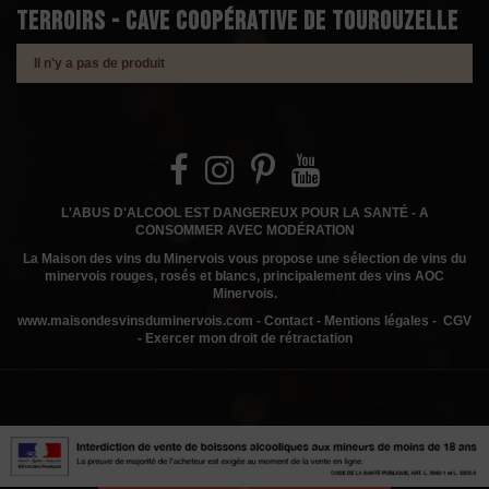
Terroirs - Cave Coopérative de Tourouzelle
Il n'y a pas de produit
L'ABUS D'ALCOOL EST DANGEREUX POUR LA SANTÉ - A
CONSOMMER AVEC MODÉRATION
La Maison des vins du Minervois
vous propose une sélection de vins du
minervois rouges, rosés et blancs, principalement des vins AOC
Minervois.
www.
maisondesvinsduminervois.com -
Contact
-
Mentions légales
-
CGV
-
Exercer mon droit de rétractation