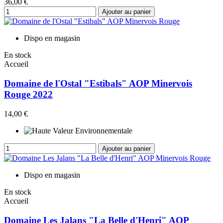
36,00 €
Ajouter au panier
Dispo en magasin
En stock
Accueil
Domaine de l'Ostal "Estibals" AOP Minervois
Rouge 2022
14,00 €
Ajouter au panier
Dispo en magasin
En stock
Accueil
Domaine Les Jalans "La Belle d'Henri" AOP