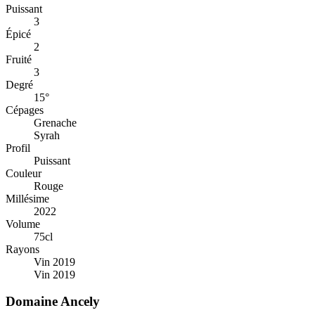
Puissant
3
Épicé
2
Fruité
3
Degré
15°
Cépages
Grenache
Syrah
Profil
Puissant
Couleur
Rouge
Millésime
2022
Volume
75cl
Rayons
Vin 2019
Vin 2019
Domaine Ancely