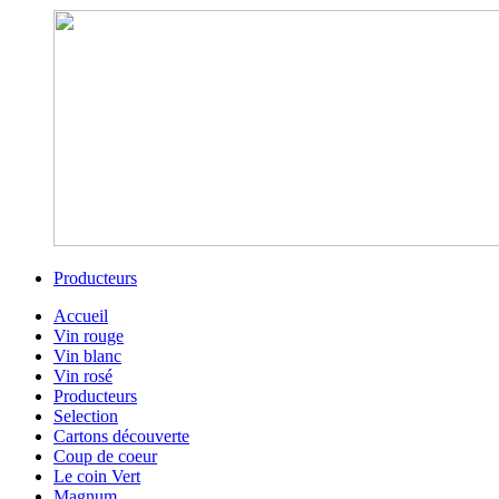
Producteurs
Accueil
Vin rouge
Vin blanc
Vin rosé
Producteurs
Selection
Cartons découverte
Coup de coeur
Le coin Vert
Magnum