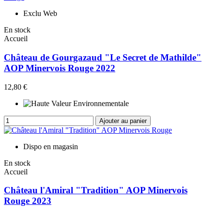
Exclu Web
En stock
Accueil
Château de Gourgazaud "Le Secret de Mathilde"
AOP Minervois Rouge 2022
12,80 €
Ajouter au panier
Dispo en magasin
En stock
Accueil
Château l'Amiral "Tradition" AOP Minervois
Rouge 2023