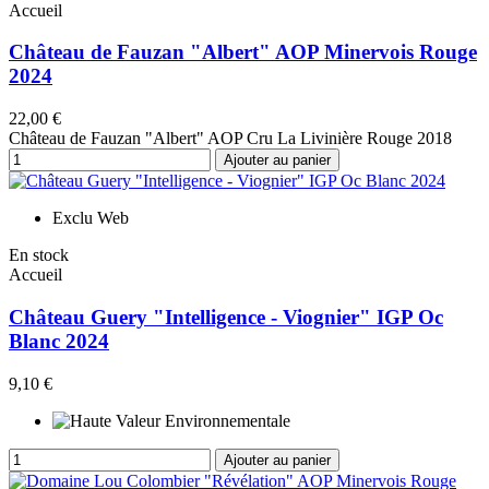
Accueil
Château de Fauzan "Albert" AOP Minervois Rouge
2024
22,00 €
Château de Fauzan "Albert" AOP Cru La Livinière Rouge 2018
Ajouter au panier
Exclu Web
En stock
Accueil
Château Guery "Intelligence - Viognier" IGP Oc
Blanc 2024
9,10 €
Ajouter au panier