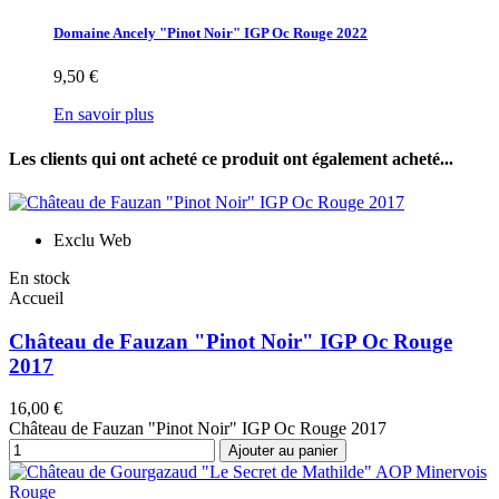
Domaine Ancely "Pinot Noir" IGP Oc Rouge 2022
9,50 €
En savoir plus
Les clients qui ont acheté ce produit ont également acheté...
Exclu Web
En stock
Accueil
Château de Fauzan "Pinot Noir" IGP Oc Rouge
2017
16,00 €
Château de Fauzan "Pinot Noir" IGP Oc Rouge 2017
Ajouter au panier