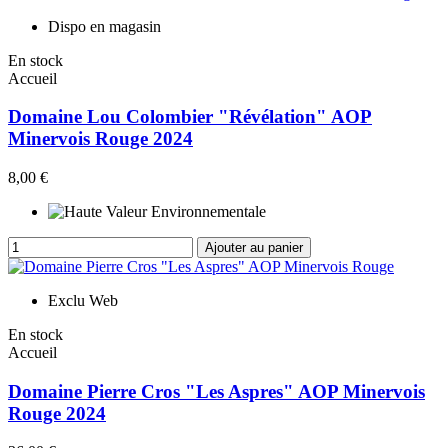
Dispo en magasin
En stock
Accueil
Domaine Lou Colombier "Révélation" AOP
Minervois Rouge 2024
8,00 €
Ajouter au panier
Exclu Web
En stock
Accueil
Domaine Pierre Cros "Les Aspres" AOP Minervois
Rouge 2024