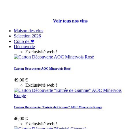
Voir tous nos vins
Maison des vins
Selection
2026
Coup de ❤
Découverte
Exclusivité web !
Carton Découverte AOC Minervois Rosé
49,00 €
Exclusivité web !
Carton Découverte "Entrée de Gamme" AOC Minervois Rouge
46,00 €
Exclusivité web !