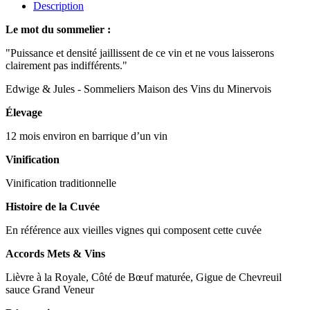
Description
Le mot du sommelier :
"Puissance et densité jaillissent de ce vin et ne vous laisserons
clairement pas indifférents."
Edwige & Jules - Sommeliers Maison des Vins du Minervois
Élevage
12 mois environ en barrique d’un vin
Vinification
Vinification traditionnelle
Histoire de la Cuvée
En référence aux vieilles vignes qui composent cette cuvée
Accords Mets & Vins
Lièvre à la Royale, Côté de Bœuf maturée, Gigue de Chevreuil
sauce Grand Veneur