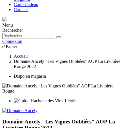
Carte Cadeau
Contact
Menu
Rechercher
Connexion
0
Panier
Accueil
Domaine Ancely "Les Vignes Oubliées" AOP La Livinière
Rouge 2022
Dispo en magasin
Domaine Ancely "Les Vignes Oubliées" AOP La
Livinière Rouge 2022