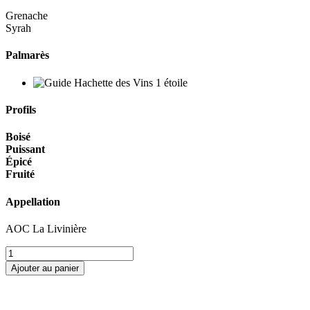
Grenache
Syrah
Palmarès
Profils
Boisé
Puissant
Épicé
Fruité
Appellation
AOC La Livinière
Ajouter au panier