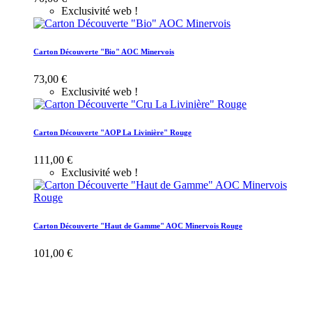
Exclusivité web !
Carton Découverte "Bio" AOC Minervois
73,00 €
Exclusivité web !
Carton Découverte "AOP La Livinière" Rouge
111,00 €
Exclusivité web !
Carton Découverte "Haut de Gamme" AOC Minervois Rouge
101,00 €