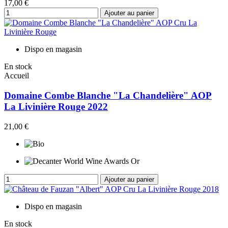
17,00 €
Ajouter au panier
Dispo en magasin
En stock
Accueil
Domaine Combe Blanche "La Chandelière" AOP
La Livinière Rouge 2022
21,00 €
Ajouter au panier
Dispo en magasin
En stock