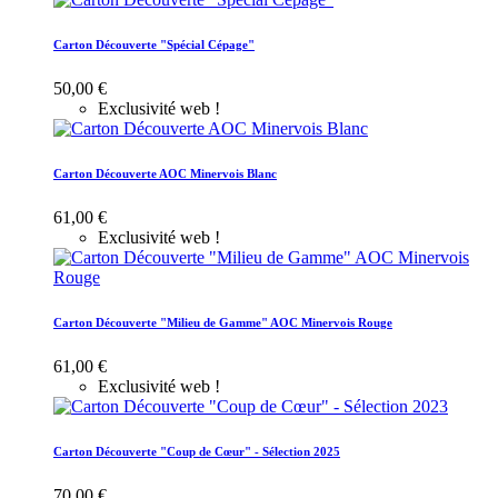
Carton Découverte "Spécial Cépage"
50,00 €
Exclusivité web !
Carton Découverte AOC Minervois Blanc
61,00 €
Exclusivité web !
Carton Découverte "Milieu de Gamme" AOC Minervois Rouge
61,00 €
Exclusivité web !
Carton Découverte "Coup de Cœur" - Sélection 2025
70,00 €