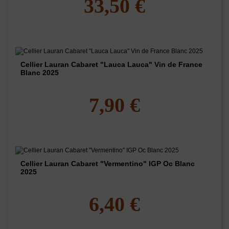
33,50 €
Cellier Lauran Cabaret "Lauca Lauca" Vin de France
Blanc 2025
7,90 €
Cellier Lauran Cabaret "Vermentino" IGP Oc Blanc
2025
6,40 €