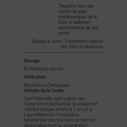
"Peut-être l'une des
cuvées les plus
emblématiques de la
Cave et tellement
représentative de son
terroir."
Edwige & Jules - Sommeliers Maison
des Vins du Minervois
Élevage
En barriques neuves
Vinification
Macération Carbonique
Histoire de la Cuvée
Saint Marcellin, saint patron des
Vignerons et protecteur du village est
célébré chaque année le 1 er juin à
Laure-Minervois. Procession,
bénédiction des tracteurs et bien sûr
dégustation sont au programme !