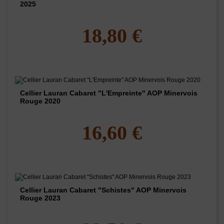
2025
18,80 €
Cellier Lauran Cabaret "L'Empreinte" AOP Minervois
Rouge 2020
16,60 €
Cellier Lauran Cabaret "Schistes" AOP Minervois
Rouge 2023