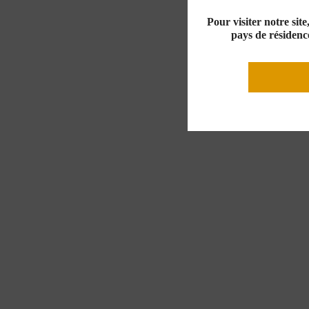
Pour visiter notre sit
pays de résidence