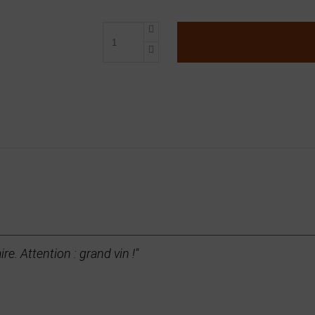
re. Attention : grand vin !"