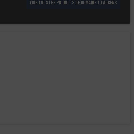
VOIR TOUS LES PRODUITS DE DOMAINE J. LAURENS