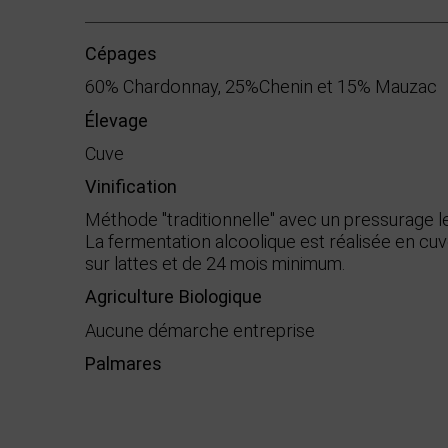
Cépages
60% Chardonnay, 25%Chenin et 15% Mauzac
Élevage
Cuve
Vinification
Méthode "traditionnelle" avec un pressurage len
La fermentation alcoolique est réalisée en cuve
sur lattes et de 24 mois minimum.
Agriculture Biologique
Aucune démarche entreprise
Palmares