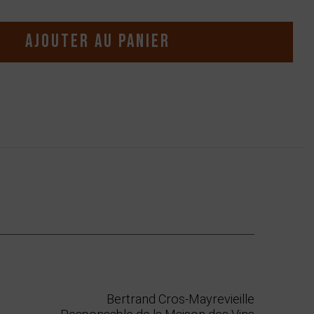
Ajouter au panier
Bertrand Cros-Mayrevieille