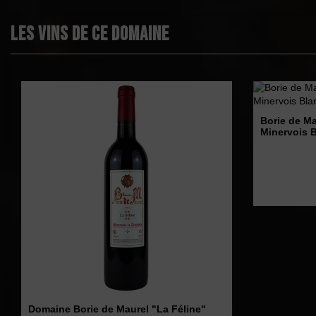
Les vins de ce domaine
Borie de Ma
Minervois 
Domaine Borie de Maurel "La Féline"