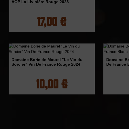
AOP La Livinière Rouge 2023
17,00 €
Domaine Borie de Maurel "Le Vin du
Domaine Bo
Sorcier" Vin De France Rouge 2024
De France 
10,00 €