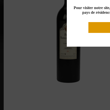
Pour visiter notre sit
pays de résidence