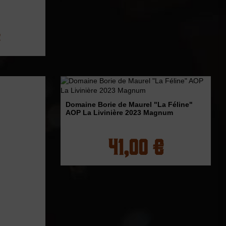
Domaine Borie de Maurel "La Féline"
AOP La Livinière 2023 Magnum
41,00 €