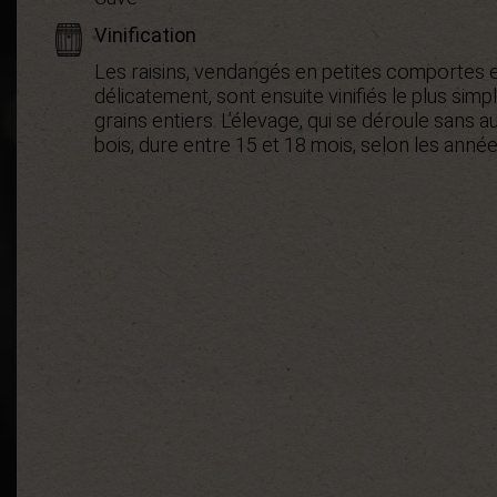
Vinification
Les raisins, vendangés en petites comportes 
délicatement, sont ensuite vinifiés le plus sim
grains entiers. L’élevage, qui se déroule sans 
bois, dure entre 15 et 18 mois, selon les année