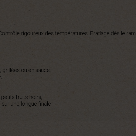
. Contrôle rigoureux des températures. Eraflage dès le ram
 grillées ou en sauce,
.
etits fruits noirs,
 sur une longue finale