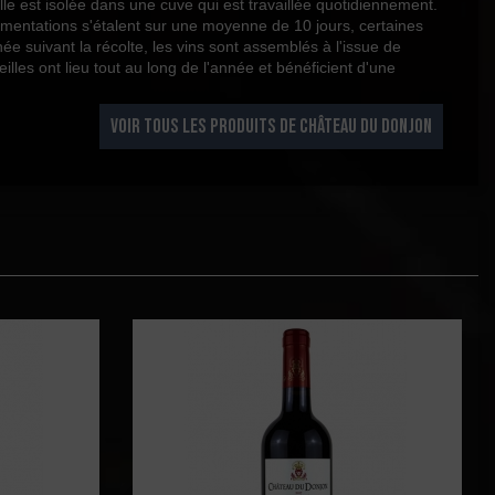
le est isolée dans une cuve qui est travaillée quotidiennement.
ermentations s'étalent sur une moyenne de 10 jours, certaines
e suivant la récolte, les vins sont assemblés à l'issue de
les ont lieu tout au long de l'année et bénéficient d'une
VOIR TOUS LES PRODUITS DE CHÂTEAU DU DONJON