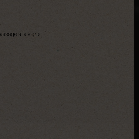
assage à la vigne.