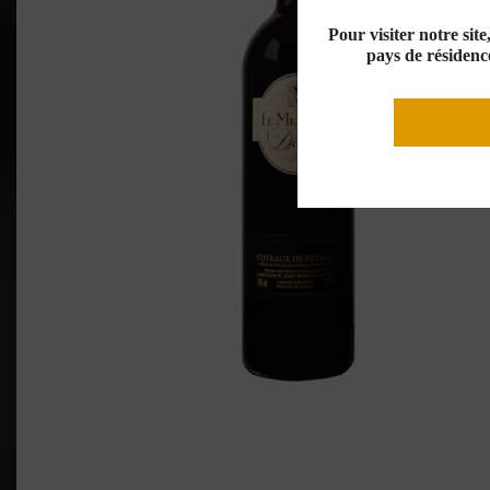
Pour visiter notre sit
pays de résidence