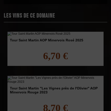
Les vins de ce domaine
Tour Saint Martin AOP Minervois Rosé 2025
6,70 €
Tour Saint Martin "Les Vignes près de l'Olivier" AOP
Minervois Rouge 2023
8,70 €