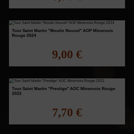
Tour Saint Martin "Moulin Nouvel" AOP Minervois
Rouge 2024
9,00 €
Tour Saint Martin "Prestige" AOC Minervois Rouge
2022
7,70 €