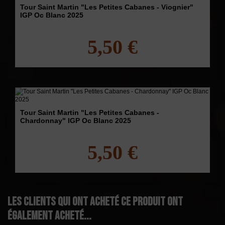
Tour Saint Martin "Les Petites Cabanes - Viognier"
IGP Oc Blanc 2025
5,50 €
Tour Saint Martin "Les Petites Cabanes -
Chardonnay" IGP Oc Blanc 2025
5,50 €
Les clients qui ont acheté ce produit ont
également acheté...