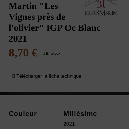
Martin "Les
Vignes près de
l'olivier" IGP Oc Blanc
2021
8,70 €
En stock
Télécharger la fiche technique
Couleur
Millésime
2021