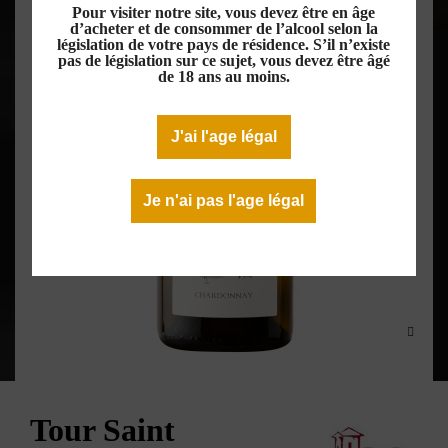
Pour visiter notre site, vous devez être en âge
d’acheter et de consommer de l’alcool selon la
législation de votre pays de résidence. S’il n’existe
pas de législation sur ce sujet, vous devez être âgé
de 18 ans au moins.
J'ai l'age légal
Je n'ai pas l'age légal
Tour Saint