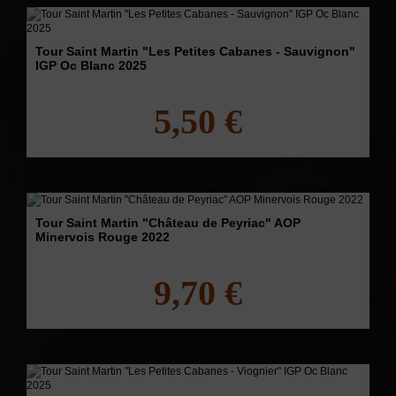
Tour Saint Martin "Les Petites Cabanes - Sauvignon"
IGP Oc Blanc 2025
5,50 €
Tour Saint Martin "Château de Peyriac" AOP
Minervois Rouge 2022
9,70 €