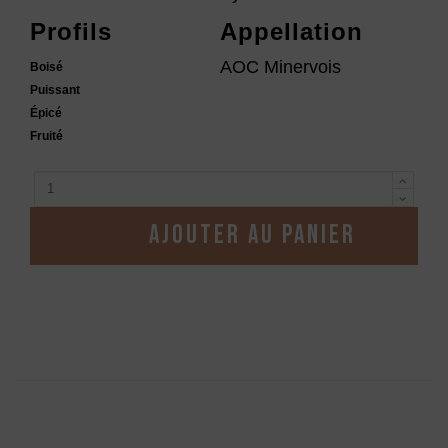
Profils
Appellation
AOC Minervois
Boisé
Puissant
Épicé
Fruité
Ajouter au panier
Description