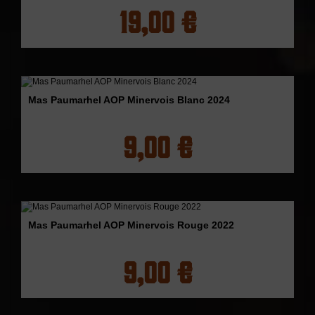
19,00 €
Mas Paumarhel AOP Minervois Blanc 2024
9,00 €
Mas Paumarhel AOP Minervois Rouge 2022
9,00 €