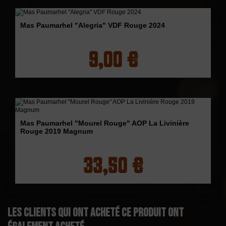
Mas Paumarhel "Alegria" VDF Rouge 2024
9,00 €
Mas Paumarhel "Mourel Rouge" AOP La Livinière
Rouge 2019 Magnum
33,50 €
Les clients qui ont acheté ce produit ont