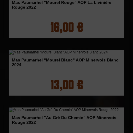
Mas Paumarhel "Mourel Rouge" AOP La Livinière
Rouge 2022
16,00 €
Mas Paumarhel "Mourel Blanc" AOP Minervois Blanc
2024
13,00 €
Mas Paumarhel "Au Gré Du Chemin" AOP Minervois
Rouge 2022