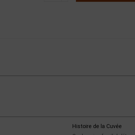
Histoire de la Cuvée