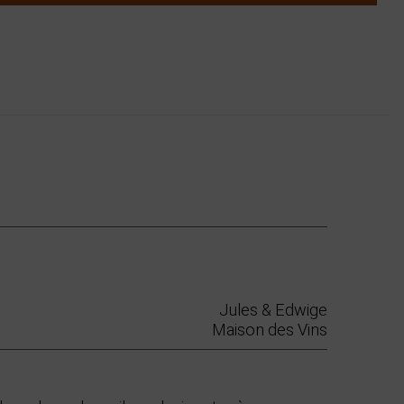
Jules & Edwige
Maison des Vins