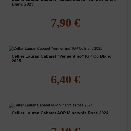
Blanc 2025
7,90 €
Cellier Lauran Cabaret "Vermentino" IGP Oc Blanc
2025
6,40 €
Cellier Lauran Cabaret AOP Minervois Rosé 2024