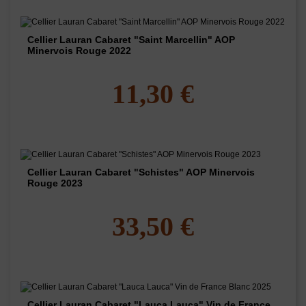
Cellier Lauran Cabaret "Saint Marcellin" AOP
Minervois Rouge 2022
11,30 €
Cellier Lauran Cabaret "Schistes" AOP Minervois
Rouge 2023
33,50 €
Cellier Lauran Cabaret "Lauca Lauca" Vin de France