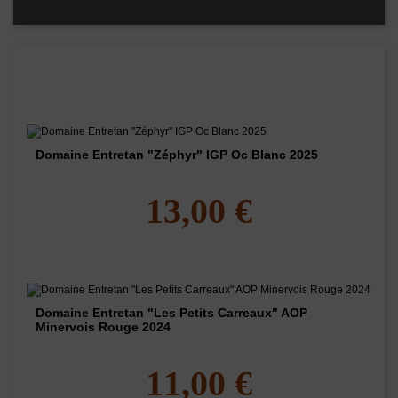
Les vins de ce domaine
Domaine Entretan "Zéphyr" IGP Oc Blanc 2025
13,00 €
Domaine Entretan "Les Petits Carreaux" AOP
Minervois Rouge 2024
11,00 €