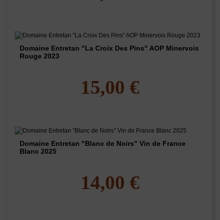
Domaine Entretan "La Croix Des Pins" AOP Minervois
Rouge 2023
15,00 €
Domaine Entretan "Blanc de Noirs" Vin de France
Blanc 2025
14,00 €