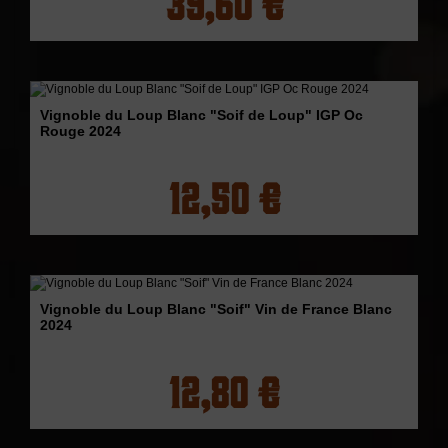
39,60 €
Vignoble du Loup Blanc "Soif de Loup" IGP Oc
Rouge 2024
12,50 €
Vignoble du Loup Blanc "Soif" Vin de France Blanc
2024
12,80 €