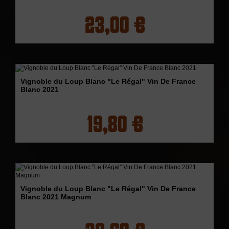
23,00 €
Vignoble du Loup Blanc "Le Régal" Vin De France
Blanc 2021
19,80 €
Vignoble du Loup Blanc "Le Régal" Vin De France
Blanc 2021 Magnum