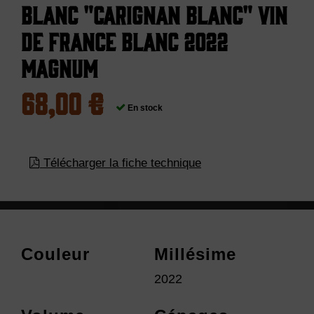
Blanc "Carignan Blanc" Vin
de France Blanc 2022
Magnum
68,00 €
En stock
Télécharger la fiche technique
Couleur
Millésime
2022