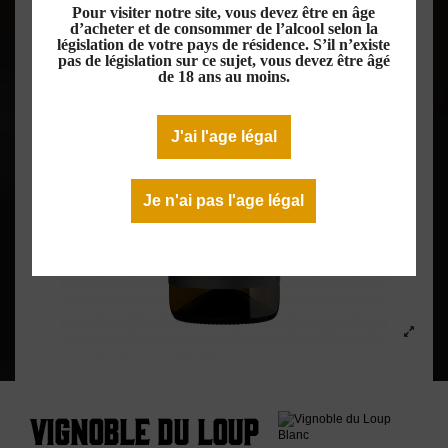
Pour visiter notre site, vous devez être en âge
d’acheter et de consommer de l’alcool selon la
législation de votre pays de résidence. S’il n’existe
pas de législation sur ce sujet, vous devez être âgé
de 18 ans au moins.
J'ai l'age légal
Je n'ai pas l'age légal
Vignoble du Loup