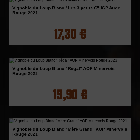
Vignoble du Loup Blanc "Les 3 petits C" IGP Aude
Rouge 2021
17,30 €
Vignoble du Loup Blanc "Régal" AOP Minervois
Rouge 2023
15,90 €
Vignoble du Loup Blanc "Mère Grand" AOP Minervois
Rouge 2021