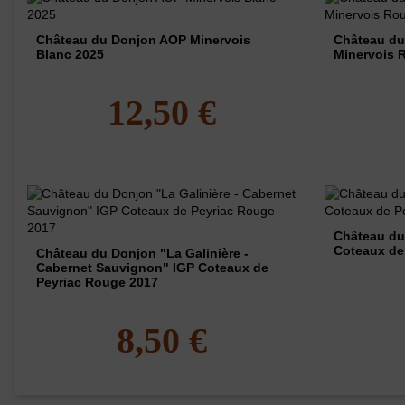
Château du Donjon AOP Minervois
Château du
Blanc 2025
Minervois 
12,50 €
Château du 
Coteaux de
Château du Donjon "La Galinière -
Cabernet Sauvignon" IGP Coteaux de
Peyriac Rouge 2017
8,50 €