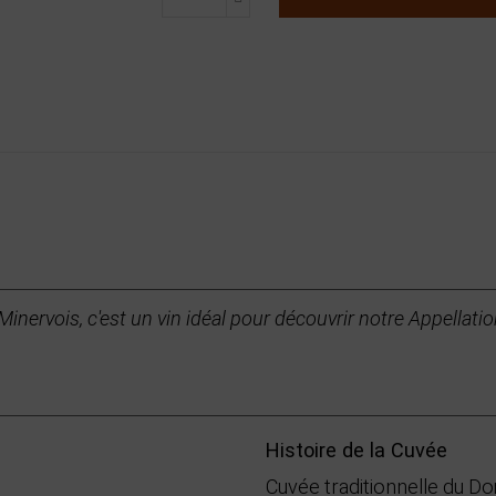
nervois, c'est un vin idéal pour découvrir notre Appellatio
Histoire de la Cuvée
Cuvée traditionnelle du D