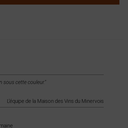
n sous cette couleur."
L'équipe de la Maison des Vins du Minervois
omaine