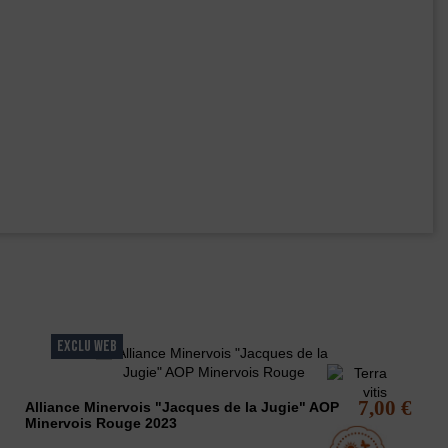
EXCLU WEB
7,00 €
Alliance Minervois "Jacques de la Jugie" AOP
Minervois Rouge 2023