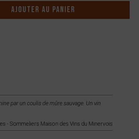
Ajouter au panier
termine par un coulis de mûre sauvage. Un vin
es - Sommeliers Maison des Vins du Minervois