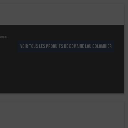
ancs.
VOIR TOUS LES PRODUITS DE DOMAINE LOU COLOMBIER