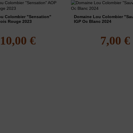
u Colombier "Sensation"
Domaine Lou Colombier "Sa
ois Rouge 2023
IGP Oc Blanc 2024
10,00 €
7,00 €