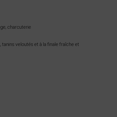
ge, charcuterie
e, tanins veloutés et à la finale fraîche et