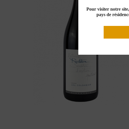
Pour visiter notre sit
pays de résidence