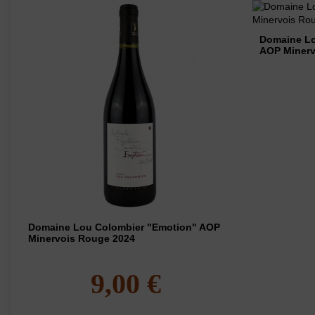
Domaine Lo
AOP Minerv
Domaine Lou Colombier "Emotion" AOP
Minervois Rouge 2024
9,00 €