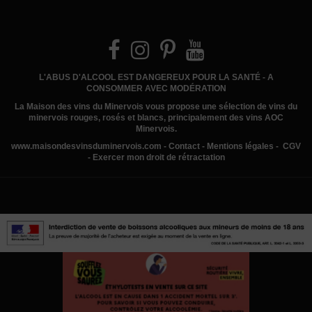
L'ABUS D'ALCOOL EST DANGEREUX POUR LA SANTÉ - A
CONSOMMER AVEC MODÉRATION
La Maison des vins du Minervois
vous propose une sélection de vins du
minervois rouges, rosés et blancs, principalement des vins AOC
Minervois.
www.
maisondesvinsduminervois.com -
Contact
-
Mentions légales
-
CGV
-
Exercer mon droit de rétractation