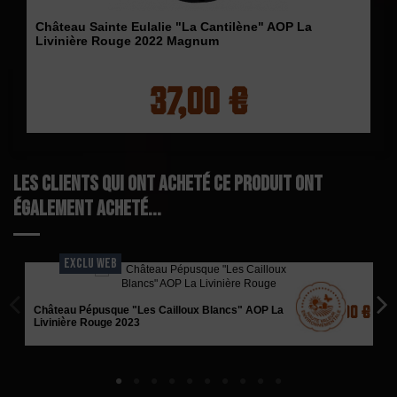
Château Sainte Eulalie "La Cantilène" AOP La
Livinière Rouge 2022 Magnum
37,00 €
Les clients qui ont acheté ce produit ont
également acheté...
EXCLU WEB
26,00 €
Château Pépusque "Les Cailloux Blancs" AOP La
Livinière Rouge 2023