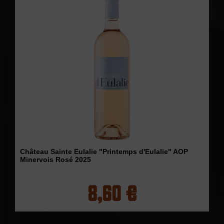
Château Sainte Eulalie "Printemps d'Eulalie" AOP
Minervois Rosé 2025
8,60 €