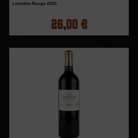
Livinière Rouge 2023
26,00 €