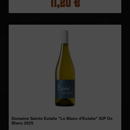
11,20 €
Domaine Sainte Eulalie "Le Blanc d'Eulalie" IGP Oc
Blanc 2025