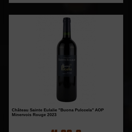
Château Sainte Eulalie "Buona Pulccela" AOP
Minervois Rouge 2023