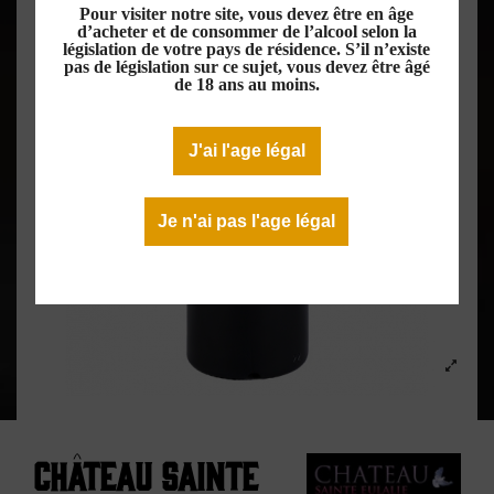
Pour visiter notre site, vous devez être en âge
d’acheter et de consommer de l’alcool selon la
législation de votre pays de résidence. S’il n’existe
pas de législation sur ce sujet, vous devez être âgé
de 18 ans au moins.
J'ai l'age légal
Je n'ai pas l'age légal
Château Sainte