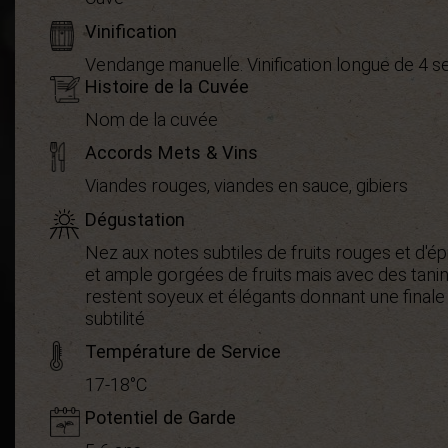
Vinification
Vendange manuelle. Vinification longue de 4
Histoire de la Cuvée
Nom de la cuvée
Accords Mets & Vins
Viandes rouges, viandes en sauce, gibiers
Dégustation
Nez aux notes subtiles de fruits rouges et d'
et ample gorgées de fruits mais avec des tanin
restent soyeux et élégants donnant une finale 
subtilité
Température de Service
17-18°C
Potentiel de Garde