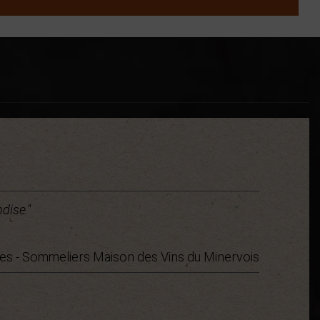
dise."
es - Sommeliers Maison des Vins du Minervois