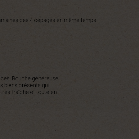
 semaines des 4 cépages en même temps
épices. Bouche généreuse
s biens présents qui
très fraîche et toute en