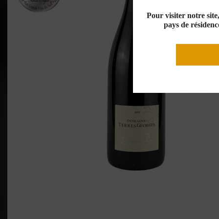
Pour visiter notre sit
pays de résidence