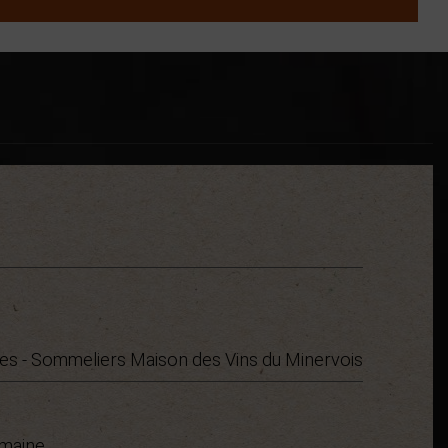
es - Sommeliers Maison des Vins du Minervois
omaine