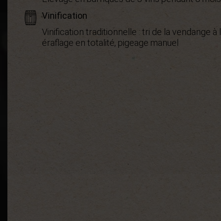
Vinification
Vinification traditionnelle : tri de la vendange à 
éraflage en totalité, pigeage manuel
Appellation