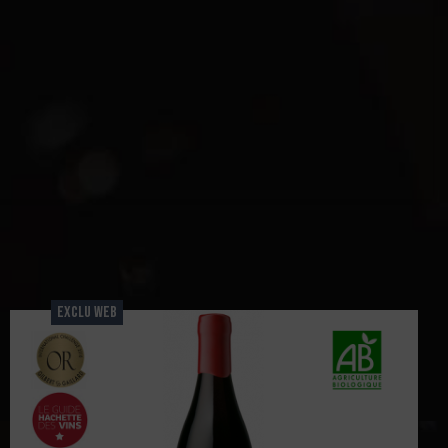
EXCLU WEB