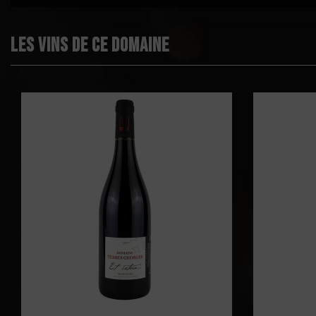
Les vins de ce domaine