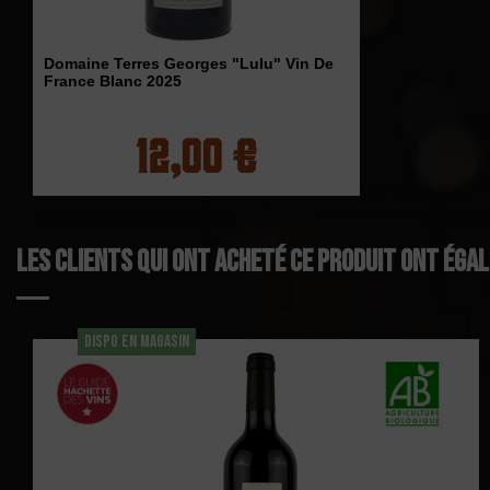
Domaine Terres Georges "Lulu" Vin De
France Blanc 2025
12,00 €
Les clients qui ont acheté ce produit ont éga
DISPO EN MAGASIN