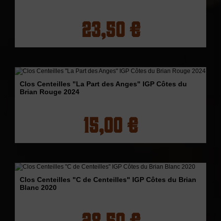
23,50 €
Clos Centeilles "La Part des Anges" IGP Côtes du
Brian Rouge 2024
15,00 €
Clos Centeilles "C de Centeilles" IGP Côtes du Brian
Blanc 2020
28,50 €