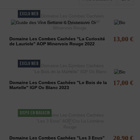
EXCLU WEB
13,00 €
Domaine Les Combes Cachées "La Curiosité
de Lauriole" AOP Minervois Rouge 2022
EXCLU WEB
17,00 €
Domaine Les Combes Cachées "Le Bois de la
Martelle" IGP Oc Blanc 2023
DISPO EN MAGASIN
20,90 €
Domaine Les Combes Cachées "Les 3 Ecus"