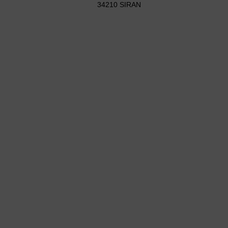
34210 SIRAN