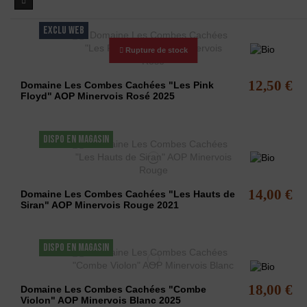
EXCLU WEB
Rupture de stock
12,50 €
Domaine Les Combes Cachées "Les Pink
Floyd" AOP Minervois Rosé 2025
DISPO EN MAGASIN
14,00 €
Domaine Les Combes Cachées "Les Hauts de
Siran" AOP Minervois Rouge 2021
DISPO EN MAGASIN
18,00 €
Domaine Les Combes Cachées "Combe
Violon" AOP Minervois Blanc 2025