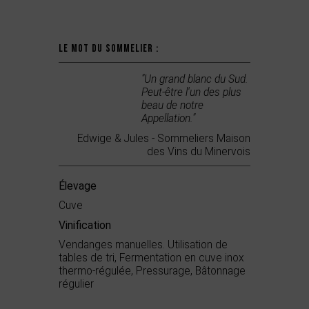
Le mot du sommelier :
"Un grand blanc du Sud.
Peut-être l'un des plus
beau de notre
Appellation."
Edwige & Jules - Sommeliers Maison
des Vins du Minervois
Élevage
Cuve
Vinification
Vendanges manuelles. Utilisation de
tables de tri, Fermentation en cuve inox
thermo‐régulée, Pressurage, Bâtonnage
régulier