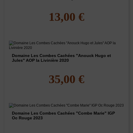
13,00 €
Domaine Les Combes Cachées "Anouck Hugo et
Jules" AOP la Livinière 2020
35,00 €
Domaine Les Combes Cachées "Combe Marie" IGP
Oc Rouge 2023