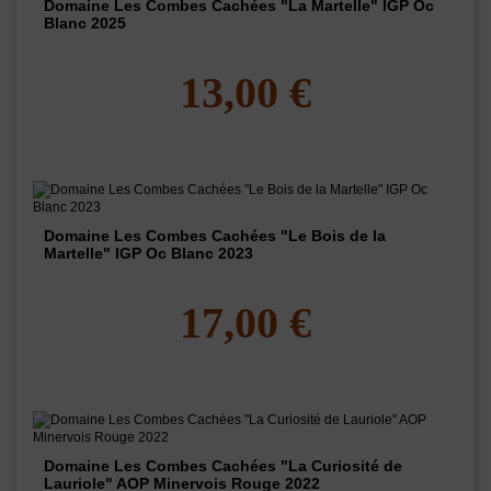
Domaine Les Combes Cachées "La Martelle" IGP Oc
Blanc 2025
13,00 €
Domaine Les Combes Cachées "Le Bois de la
Martelle" IGP Oc Blanc 2023
17,00 €
Domaine Les Combes Cachées "La Curiosité de
Lauriole" AOP Minervois Rouge 2022