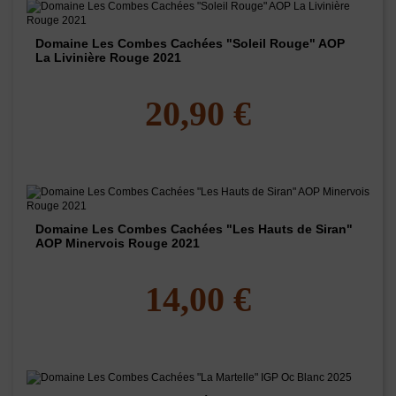
Domaine Les Combes Cachées "Soleil Rouge" AOP
La Livinière Rouge 2021
20,90 €
Domaine Les Combes Cachées "Les Hauts de Siran"
AOP Minervois Rouge 2021
14,00 €