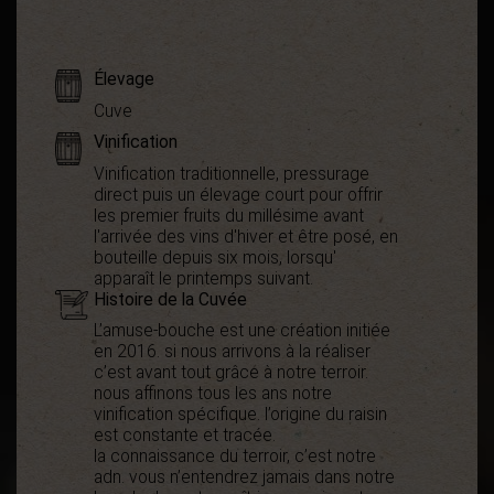
Élevage
Cuve
Vinification
Vinification traditionnelle, pressurage
direct puis un élevage court pour offrir
les premier fruits du millésime avant
l'arrivée des vins d'hiver et être posé, en
bouteille depuis six mois, lorsqu'
apparaît le printemps suivant.
Histoire de la Cuvée
L’amuse-bouche est une création initiée
en 2016. si nous arrivons à la réaliser
c’est avant tout grâce à notre terroir.
nous affinons tous les ans notre
vinification spécifique. l’origine du raisin
est constante et tracée.
la connaissance du terroir, c’est notre
adn. vous n’entendrez jamais dans notre