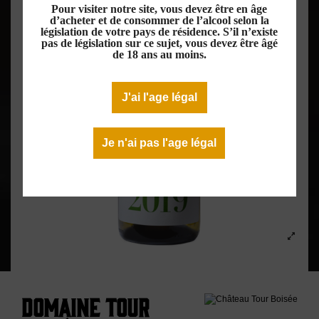
Pour visiter notre site, vous devez être en âge
d’acheter et de consommer de l’alcool selon la
législation de votre pays de résidence. S’il n’existe
pas de législation sur ce sujet, vous devez être âgé
de 18 ans au moins.
J'ai l'age légal
Je n'ai pas l'age légal
Domaine Tour