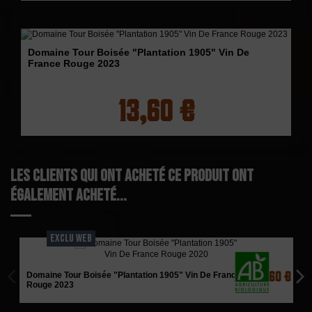
Domaine Tour Boisée "Plantation 1905" Vin De
France Rouge 2023
13,60 €
Les clients qui ont acheté ce produit ont
également acheté...
EXCLU WEB
13,60 €
Domaine Tour Boisée "Plantation 1905" Vin De France
Rouge 2023