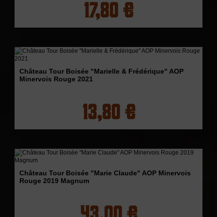
17,80 €
Château Tour Boisée "Marielle & Frédérique" AOP
Minervois Rouge 2021
13,80 €
Château Tour Boisée "Marie Claude" AOP Minervois
Rouge 2019 Magnum
43,00 €