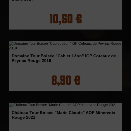
10,50 €
Domaine Tour Boisée "Cab et Léon" IGP Coteaux de
Peyriac Rouge 2019
8,50 €
Château Tour Boisée "Marie Claude" AOP Minervois
Rouge 2021