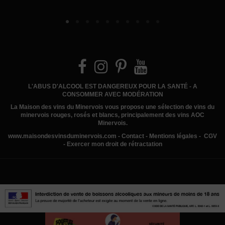
L'ABUS D'ALCOOL EST DANGEREUX POUR LA SANTÉ - A
CONSOMMER AVEC MODÉRATION
La Maison des vins du Minervois
vous propose une sélection de vins du
minervois rouges, rosés et blancs, principalement des vins AOC
Minervois.
www.
maisondesvinsduminervois.com -
Contact
-
Mentions légales
-
CGV
-
Exercer mon droit de rétractation