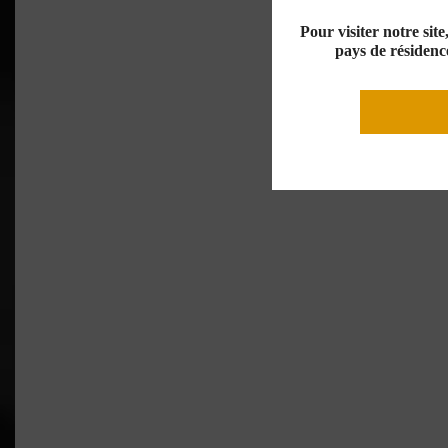
Pour visiter notre sit
pays de résidence