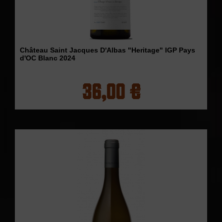
Château Saint Jacques D'Albas "Heritage" IGP Pays
d'OC Blanc 2024
36,00 €