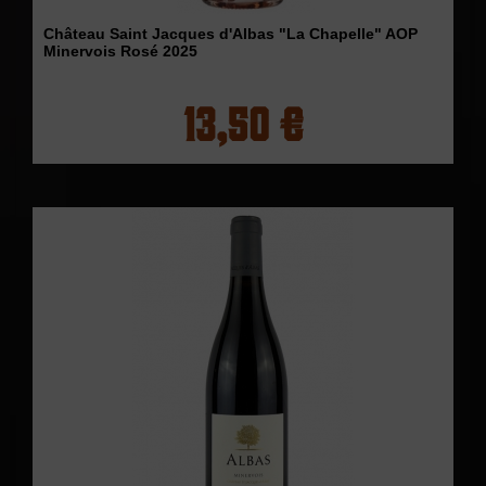
Château Saint Jacques d'Albas "La Chapelle" AOP
Minervois Rosé 2025
13,50 €