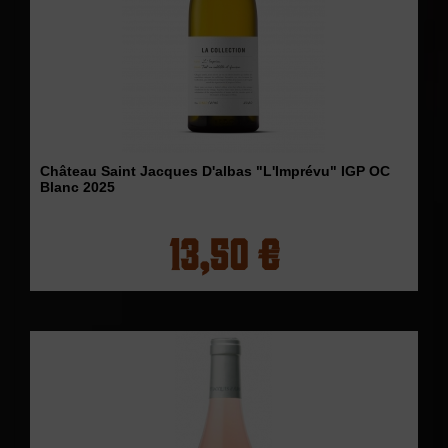
Château Saint Jacques D'albas "L'Imprévu" IGP OC
Blanc 2025
13,50 €