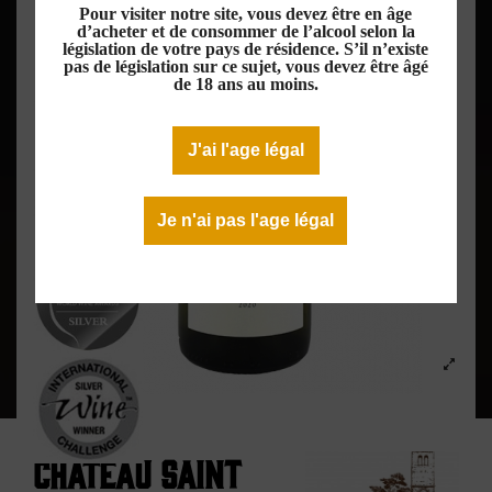
Pour visiter notre site, vous devez être en âge
d’acheter et de consommer de l’alcool selon la
législation de votre pays de résidence. S’il n’existe
pas de législation sur ce sujet, vous devez être âgé
de 18 ans au moins.
J'ai l'age légal
Je n'ai pas l'age légal
Château Saint