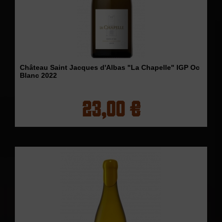
Château Saint Jacques d'Albas "La Chapelle" IGP Oc
Blanc 2022
23,00 €