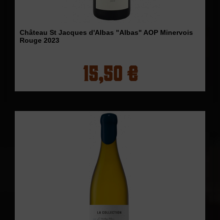
Château St Jacques d'Albas "Albas" AOP Minervois
Rouge 2023
15,50 €