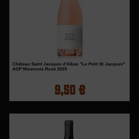
Château Saint Jacques d'Albas "Le Petit St Jacques"
AOP Minervois Rosé 2025
9,50 €