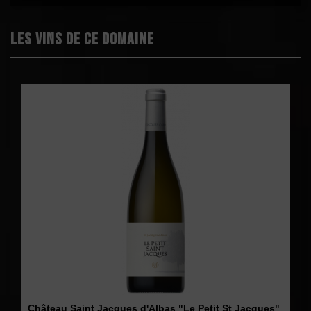
Les vins de ce domaine
Château Saint Jacques d'Albas "Le Petit St Jacques"