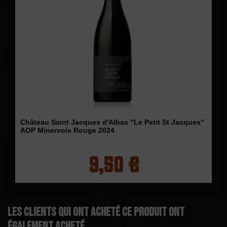
Château Saint Jacques d'Albas "Le Petit St Jacques"
AOP Minervois Rouge 2024
9,50 €
Les clients qui ont acheté ce produit ont
également acheté...