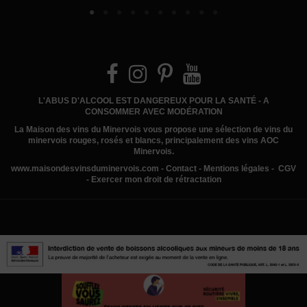
L'ABUS D'ALCOOL EST DANGEREUX POUR LA SANTÉ - A
CONSOMMER AVEC MODÉRATION
La Maison des vins du Minervois
vous propose une sélection de vins du
minervois rouges, rosés et blancs, principalement des vins AOC
Minervois.
www.
maisondesvinsduminervois.com -
Contact
-
Mentions légales
-
CGV
-
Exercer mon droit de rétractation