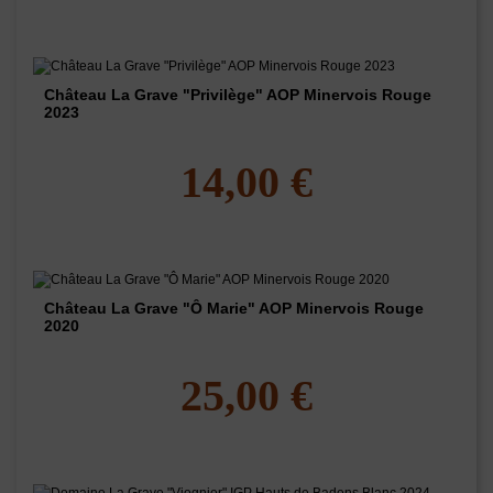
Château La Grave "Privilège" AOP Minervois Rouge
2023
14,00 €
Château La Grave "Ô Marie" AOP Minervois Rouge
2020
25,00 €