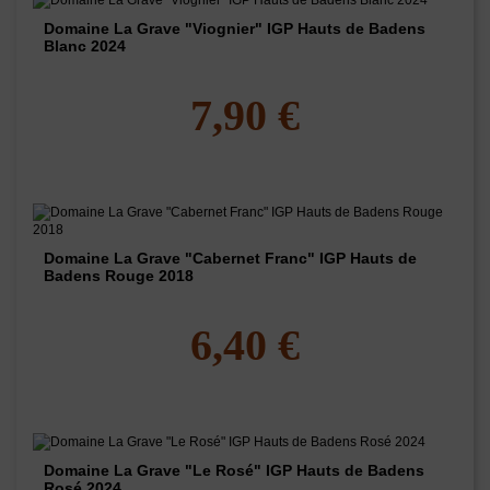
Domaine La Grave "Viognier" IGP Hauts de Badens
Blanc 2024
7,90 €
Domaine La Grave "Cabernet Franc" IGP Hauts de
Badens Rouge 2018
6,40 €
Domaine La Grave "Le Rosé" IGP Hauts de Badens
Rosé 2024