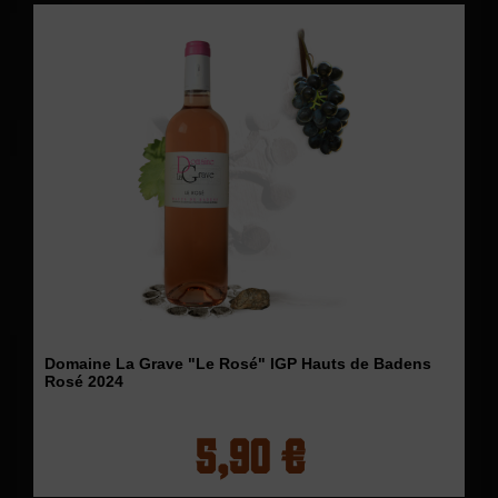
Domaine La Grave "Le Rosé" IGP Hauts de Badens
Rosé 2024
5,90 €