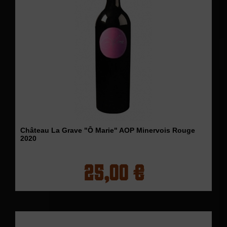
Château La Grave "Ô Marie" AOP Minervois Rouge
2020
25,00 €