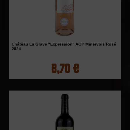
Château La Grave "Expression" AOP Minervois Rosé
2024
8,70 €