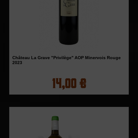
Château La Grave "Privilège" AOP Minervois Rouge
2023
14,00 €