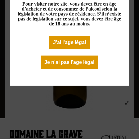
Pour visiter notre site, vous devez être en âge
d’acheter et de consommer de l’alcool selon la
législation de votre pays de résidence. S’il n’existe
pas de législation sur ce sujet, vous devez être âgé
de 18 ans au moins.
J'ai l'age légal
Je n'ai pas l'age légal
Domaine La Grave