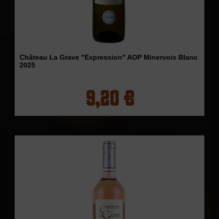
Château La Grave "Expression" AOP Minervois Blanc
2025
9,20 €