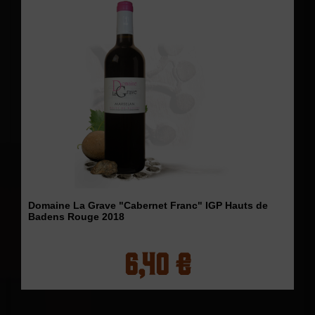
Domaine La Grave "Cabernet Franc" IGP Hauts de
Badens Rouge 2018
6,40 €