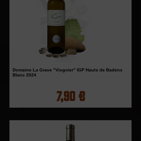
Domaine La Grave "Viognier" IGP Hauts de Badens
Blanc 2024
7,90 €