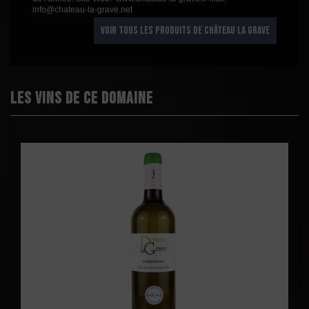
info@chateau-la-grave.net
VOIR TOUS LES PRODUITS DE CHÂTEAU LA GRAVE
Les vins de ce domaine