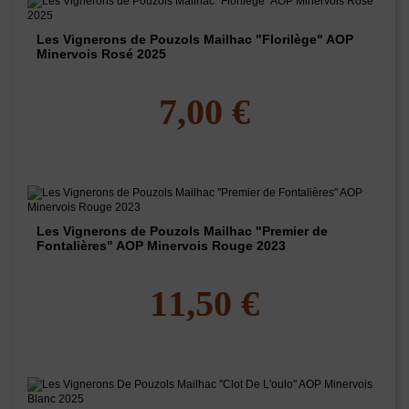
Les Vignerons de Pouzols Mailhac "Florilège" AOP
Minervois Rosé 2025
7,00 €
Les Vignerons de Pouzols Mailhac "Premier de
Fontalières" AOP Minervois Rouge 2023
11,50 €