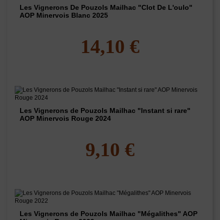
Les Vignerons De Pouzols Mailhac "Clot De L'oulo"
AOP Minervois Blanc 2025
14,10 €
Les Vignerons de Pouzols Mailhac "Instant si rare"
AOP Minervois Rouge 2024
9,10 €
Les Vignerons de Pouzols Mailhac "Mégalithes" AOP