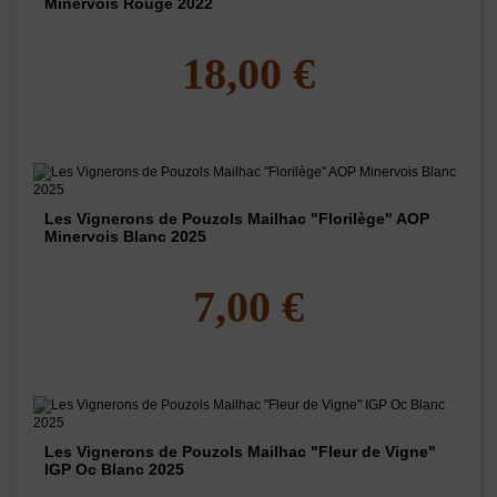
Minervois Rouge 2022
18,00 €
Les Vignerons de Pouzols Mailhac "Florilège" AOP
Minervois Blanc 2025
7,00 €
Les Vignerons de Pouzols Mailhac "Fleur de Vigne"
IGP Oc Blanc 2025