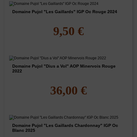
Domaine Pujol "Les Gaillards" IGP Oc Rouge 2024
9,50 €
Domaine Pujol "Dius a Vol" AOP Minervois Rouge
2022
36,00 €
Domaine Pujol "Les Gaillards Chardonnay" IGP Oc
Blanc 2025