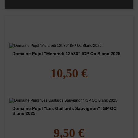
Les vins de ce domaine
Domaine Pujol "Mercredi 12h30" IGP Oc Blanc 2025
10,50 €
Domaine Pujol "Les Gaillards Sauvignon" IGP OC
Blanc 2025
9,50 €