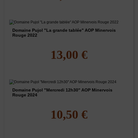
Domaine Pujol "La grande tablée" AOP Minervois
Rouge 2022
13,00 €
Domaine Pujol "Mercredi 12h30" AOP Minervois
Rouge 2024
10,50 €