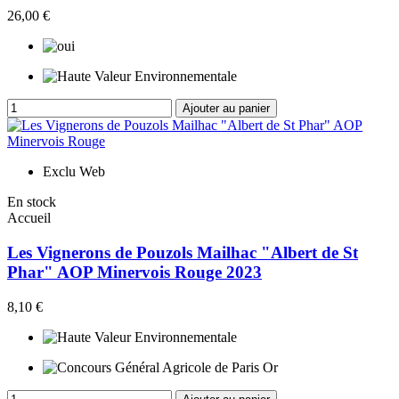
26,00 €
Ajouter au panier
Exclu Web
En stock
Accueil
Les Vignerons de Pouzols Mailhac "Albert de St
Phar" AOP Minervois Rouge 2023
8,10 €