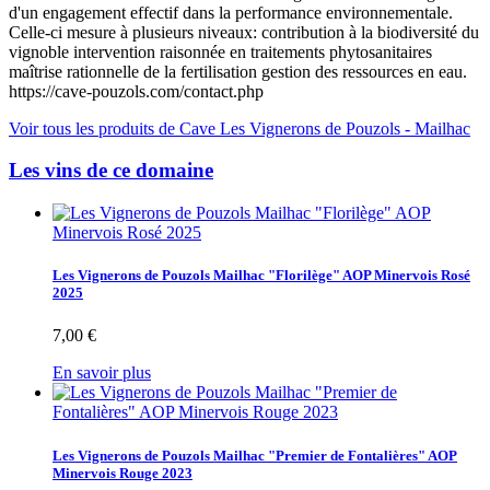
d'un engagement effectif dans la performance environnementale.
Celle-ci mesure à plusieurs niveaux: contribution à la biodiversité du
vignoble intervention raisonnée en traitements phytosanitaires
maîtrise rationnelle de la fertilisation gestion des ressources en eau.
https://cave-pouzols.com/contact.php
Voir tous les produits de Cave Les Vignerons de Pouzols - Mailhac
Les vins de ce domaine
Les Vignerons de Pouzols Mailhac "Florilège" AOP Minervois Rosé
2025
7,00 €
En savoir plus
Les Vignerons de Pouzols Mailhac "Premier de Fontalières" AOP
Minervois Rouge 2023