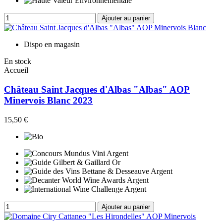
Ajouter au panier
Dispo en magasin
En stock
Accueil
Château Saint Jacques d'Albas "Albas" AOP
Minervois Blanc 2023
15,50 €
Ajouter au panier