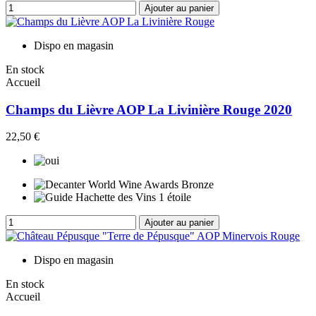
Ajouter au panier
Dispo en magasin
En stock
Accueil
Champs du Lièvre AOP La Livinière Rouge 2020
22,50 €
Ajouter au panier
Dispo en magasin
En stock
Accueil