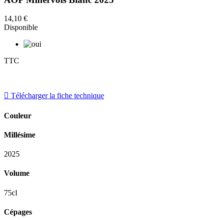
14,10 €
Disponible
TTC

Télécharger la fiche technique
Couleur
Millésime
2025
Volume
75cl
Cépages