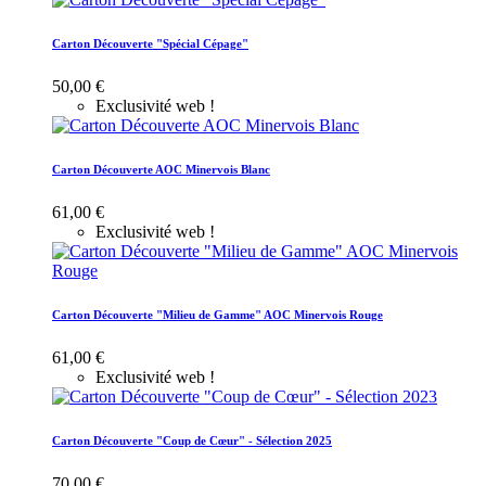
Carton Découverte "Spécial Cépage"
50,00 €
Exclusivité web !
Carton Découverte AOC Minervois Blanc
61,00 €
Exclusivité web !
Carton Découverte "Milieu de Gamme" AOC Minervois Rouge
61,00 €
Exclusivité web !
Carton Découverte "Coup de Cœur" - Sélection 2025
70,00 €