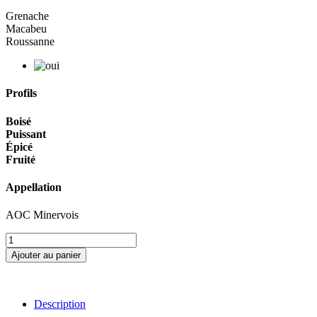
Grenache
Macabeu
Roussanne
Profils
Boisé
Puissant
Épicé
Fruité
Appellation
AOC Minervois
Ajouter au panier
Description