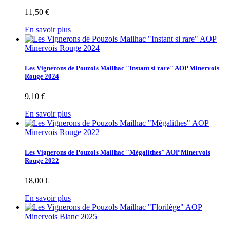
11,50 €
En savoir plus
Les Vignerons de Pouzols Mailhac "Instant si rare" AOP Minervois
Rouge 2024
9,10 €
En savoir plus
Les Vignerons de Pouzols Mailhac "Mégalithes" AOP Minervois
Rouge 2022
18,00 €
En savoir plus