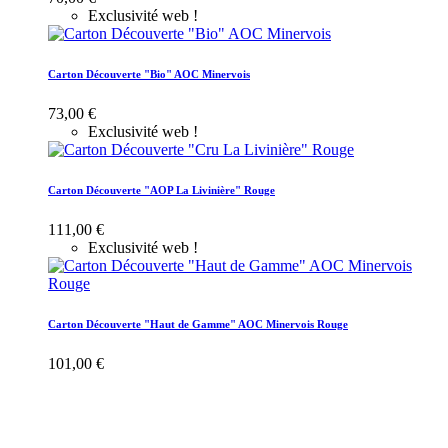
Exclusivité web !
Carton Découverte "Bio" AOC Minervois
73,00 €
Exclusivité web !
Carton Découverte "AOP La Livinière" Rouge
111,00 €
Exclusivité web !
Carton Découverte "Haut de Gamme" AOC Minervois Rouge
101,00 €