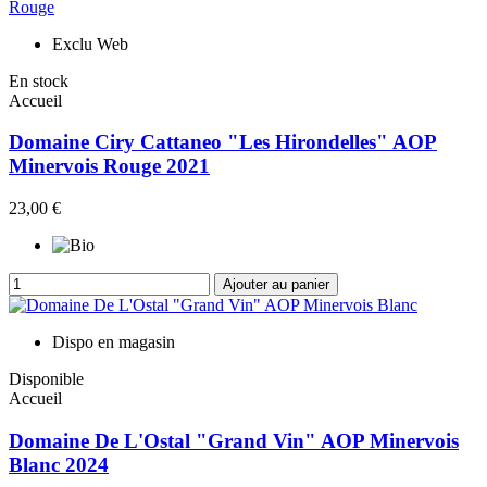
Exclu Web
En stock
Accueil
Domaine Ciry Cattaneo "Les Hirondelles" AOP
Minervois Rouge 2021
23,00 €
Ajouter au panier
Dispo en magasin
Disponible
Accueil
Domaine De L'Ostal "Grand Vin" AOP Minervois
Blanc 2024