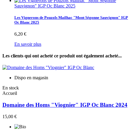
Les Vignerons de Pouzols Mailhac "Mont Ségonne Sauvignon" IGP
Oc Blanc 2025
6,20 €
En savoir plus
Les clients qui ont acheté ce produit ont également acheté...
Dispo en magasin
En stock
Accueil
Domaine des Homs "Viognier" IGP Oc Blanc 2024
15,00 €