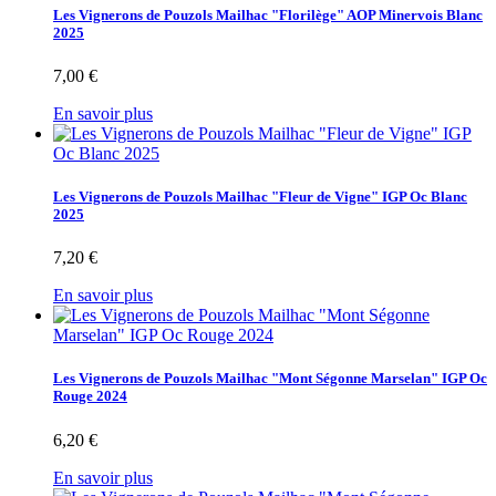
Les Vignerons de Pouzols Mailhac "Florilège" AOP Minervois Blanc
2025
7,00 €
En savoir plus
Les Vignerons de Pouzols Mailhac "Fleur de Vigne" IGP Oc Blanc
2025
7,20 €
En savoir plus
Les Vignerons de Pouzols Mailhac "Mont Ségonne Marselan" IGP Oc
Rouge 2024
6,20 €
En savoir plus