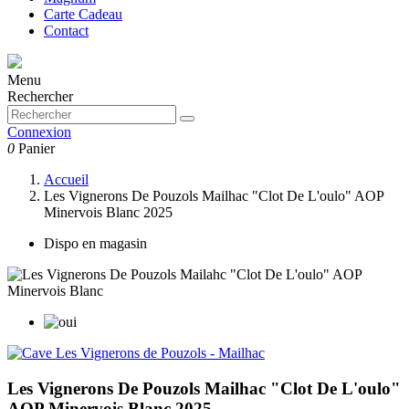
Carte Cadeau
Contact
Menu
Rechercher
Connexion
0
Panier
Accueil
Les Vignerons De Pouzols Mailhac "Clot De L'oulo" AOP
Minervois Blanc 2025
Dispo en magasin
Les Vignerons De Pouzols Mailhac "Clot De L'oulo"
AOP Minervois Blanc 2025