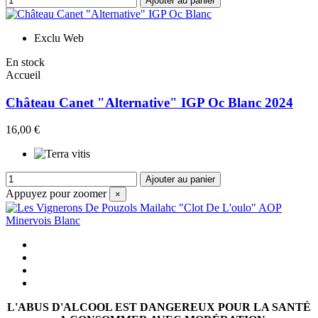
Ajouter au panier
Exclu Web
En stock
Accueil
Château Canet "Alternative" IGP Oc Blanc 2024
16,00 €
Ajouter au panier
Appuyez pour zoomer
×
L'ABUS D'ALCOOL EST DANGEREUX POUR LA SANTÉ