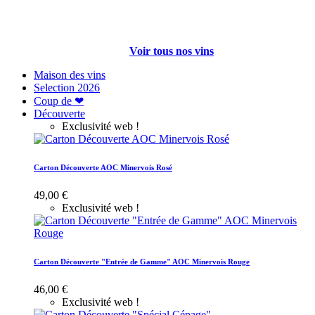
Voir tous nos vins
Maison des vins
Selection
2026
Coup de ❤
Découverte
Exclusivité web !
Carton Découverte AOC Minervois Rosé
49,00 €
Exclusivité web !
Carton Découverte "Entrée de Gamme" AOC Minervois Rouge
46,00 €
Exclusivité web !