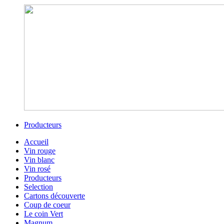
Producteurs
Accueil
Vin rouge
Vin blanc
Vin rosé
Producteurs
Selection
Cartons découverte
Coup de coeur
Le coin Vert
Magnum