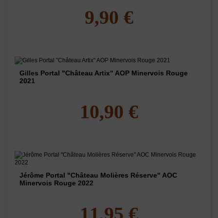
9,90 €
Gilles Portal "Château Artix" AOP Minervois Rouge
2021
10,90 €
Jérôme Portal "Château Molières Réserve" AOC
Minervois Rouge 2022
11,95 €