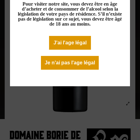
Pour visiter notre site, vous devez être en âge
d’acheter et de consommer de l’alcool selon la
législation de votre pays de résidence. S’il n’existe
pas de législation sur ce sujet, vous devez être âgé
de 18 ans au moins.
J'ai l'age légal
Je n'ai pas l'age légal
Domaine Borie de