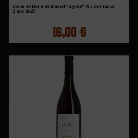
Domaine Borie de Maurel "Gypse" Vin De France
Blanc 2025
16,00 €