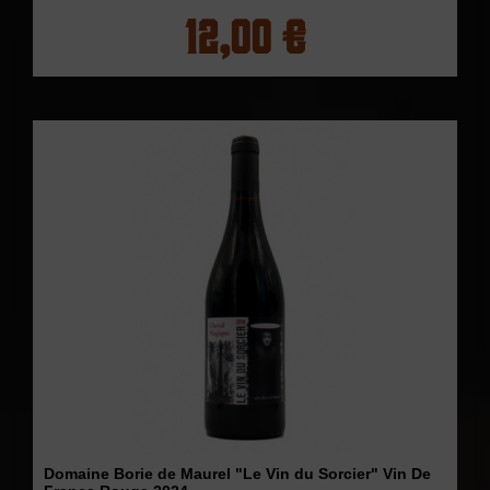
12,00 €
Domaine Borie de Maurel "Le Vin du Sorcier" Vin De