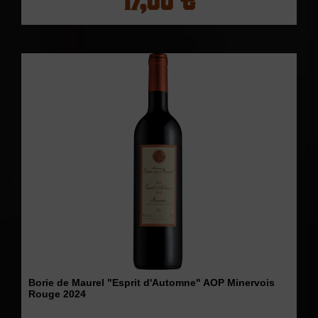
Borie de Maurel "Esprit d'Automne" AOP Minervois
Rouge 2024