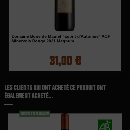
Domaine Borie de Maurel "Esprit d'Automne" AOP
Minervois Rouge 2021 Magnum
31,00 €
Les clients qui ont acheté ce produit ont
également acheté...
DISPO EN MAGASIN