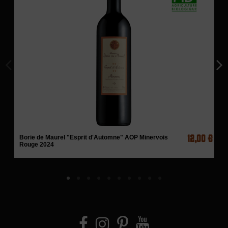
12,00 €
Borie de Maurel "Esprit d'Automne" AOP Minervois
Rouge 2024