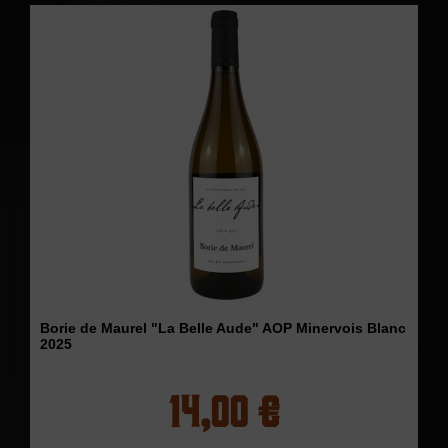
Borie de Maurel "La Belle Aude" AOP Minervois Blanc
2025
14,00 €