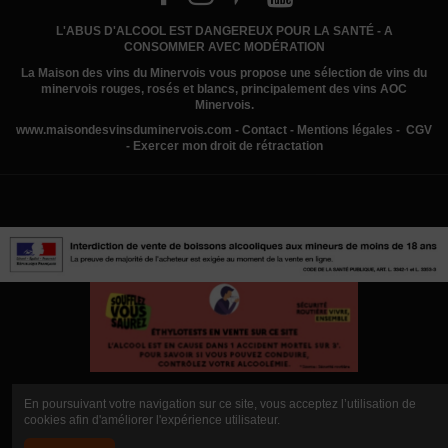
L'ABUS D'ALCOOL EST DANGEREUX POUR LA SANTÉ - A
CONSOMMER AVEC MODÉRATION
La Maison des vins du Minervois
vous propose une sélection de vins du
minervois rouges, rosés et blancs, principalement des vins AOC
Minervois.
www.
maisondesvinsduminervois.com -
Contact
-
Mentions légales
-
CGV
-
Exercer mon droit de rétractation
En poursuivant votre navigation sur ce site, vous acceptez l’utilisation de
cookies afin d'améliorer l'expérience utilisateur.