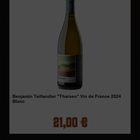
Benjamin Taillandier "Tharseo" Vin de France 2024
Blanc
21,00 €