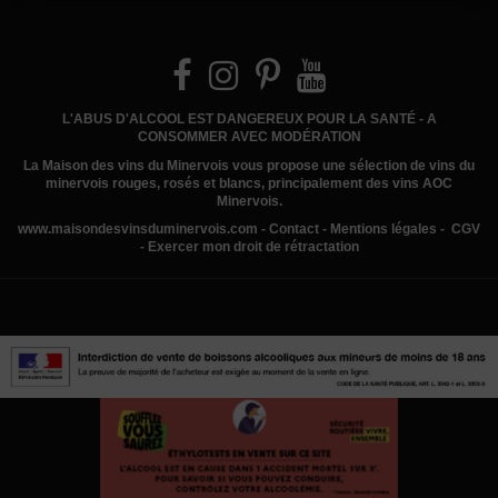
L'ABUS D'ALCOOL EST DANGEREUX POUR LA SANTÉ - A
CONSOMMER AVEC MODÉRATION
La Maison des vins du Minervois
vous propose une sélection de vins du
minervois rouges, rosés et blancs, principalement des vins AOC
Minervois.
www.
maisondesvinsduminervois.com -
Contact
-
Mentions légales
-
CGV
-
Exercer mon droit de rétractation