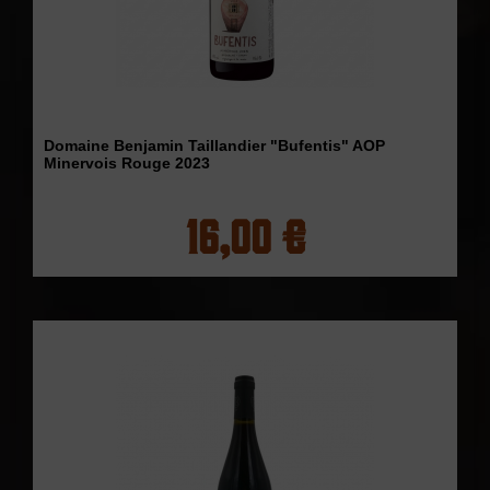
Domaine Benjamin Taillandier "Bufentis" AOP
Minervois Rouge 2023
16,00 €