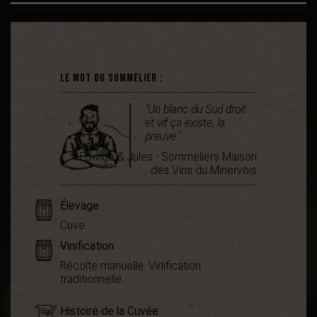
Le mot du sommelier :
"Un blanc du Sud droit
et vif ça existe, la
preuve."
Edwige & Jules - Sommeliers Maison
des Vins du Minervois
Élevage
Cuve
Vinification
Récolte manuelle. Vinification
traditionnelle
Histoire de la Cuvée