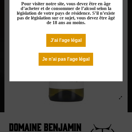
Pour visiter notre site, vous devez être en âge
d’acheter et de consommer de l’alcool selon la
législation de votre pays de résidence. S’il n’existe
pas de législation sur ce sujet, vous devez être âgé
de 18 ans au moins.
J'ai l'age légal
Je n'ai pas l'age légal
Domaine Benjamin