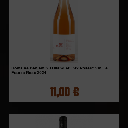
Domaine Benjamin Taillandier "Six Roses" Vin De
France Rosé 2024
11,00 €