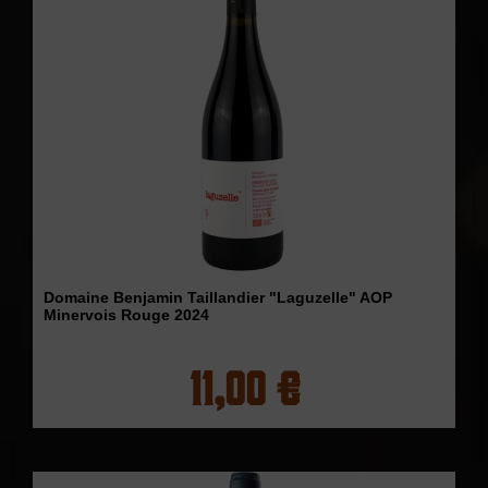
Domaine Benjamin Taillandier "Laguzelle" AOP
Minervois Rouge 2024
11,00 €