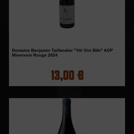
Domaine Benjamin Taillandier "Viti Vini Bibi" AOP
Minervois Rouge 2024
13,00 €