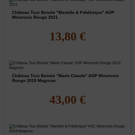
Château Tour Boisée "Marielle & Frédérique" AOP
Minervois Rouge 2021
13,80 €
Château Tour Boisée "Marie Claude" AOP Minervois
Rouge 2019 Magnum
43,00 €