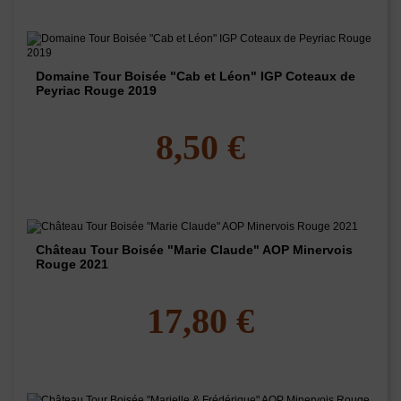
Domaine Tour Boisée "Cab et Léon" IGP Coteaux de
Peyriac Rouge 2019
8,50 €
Château Tour Boisée "Marie Claude" AOP Minervois
Rouge 2021
17,80 €