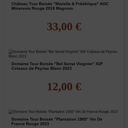
Château Tour Boisée "Marielle & Frédérique" AOC
Minervois Rouge 2019 Magnum
33,00 €
Domaine Tour Boisée "Bel Serrat Viognier" IGP
Coteaux de Peyriac Blanc 2023
12,00 €
Domaine Tour Boisée "Plantation 1905" Vin De
France Rouge 2023