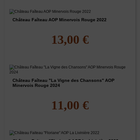
Château Faîteau AOP Minervois Rouge 2022
13,00 €
Château Faîteau "La Vigne des Chansons" AOP
Minervois Rouge 2024
11,00 €