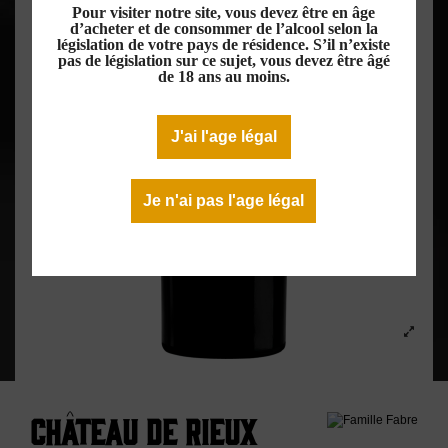
Pour visiter notre site, vous devez être en âge
d’acheter et de consommer de l’alcool selon la
législation de votre pays de résidence. S’il n’existe
pas de législation sur ce sujet, vous devez être âgé
de 18 ans au moins.
J'ai l'age légal
Je n'ai pas l'age légal
Château de Rieux