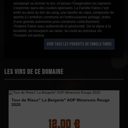
vendangé va donner le ton, et laisser l’imagination du vigneron
s’exprimer dans des cuvées spéciales. La Famille Fabre c’est
enfin au-delà du lien de sang, une famille de cœur, composée de
talents à l’ambition commune et l’enthousiasme partagé, dotés
d’une grande autonomie pour construire collectivement
l’histoire Fabre avec authenticité et générosité. De la vigne à la
bouteille, du bourgeon au raisin, du moût au précieux vin,
l’humain est partout.
VOIR TOUS LES PRODUITS DE FAMILLE FABRE
Les vins de ce domaine
Tour de Rieux" La Bergerie" AOP Minervois Rouge
2020
12,00 €