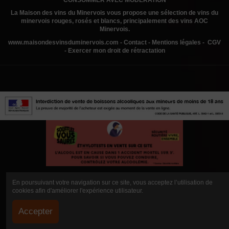
La Maison des vins du Minervois
vous propose une sélection de vins du
minervois rouges, rosés et blancs, principalement des vins AOC
Minervois.
www.
maisondesvinsduminervois.com -
Contact
-
Mentions légales
-
CGV
-
Exercer mon droit de rétractation
En poursuivant votre navigation sur ce site, vous acceptez l’utilisation de
cookies afin d'améliorer l'expérience utilisateur.
Accepter