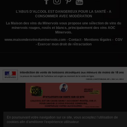
L'ABUS D'ALCOOL EST DANGEREUX POUR LA SANTÉ - A
CONSOMMER AVEC MODÉRATION
La Maison des vins du Minervois
vous propose une sélection de vins du
minervois rouges, rosés et blancs, principalement des vins AOC
Minervois.
www.
maisondesvinsduminervois.com -
Contact
-
Mentions légales
-
CGV
-
Exercer mon droit de rétractation
En poursuivant votre navigation sur ce site, vous acceptez l’utilisation de
cookies afin d'améliorer l'expérience utilisateur.