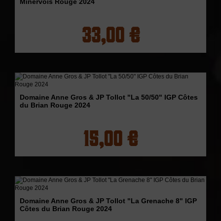
Minervois Rouge 2024
33,00 €
Domaine Anne Gros & JP Tollot "La 50/50" IGP Côtes
du Brian Rouge 2024
15,00 €
Domaine Anne Gros & JP Tollot "La Grenache 8" IGP
Côtes du Brian Rouge 2024