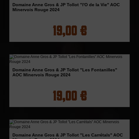
Domaine Anne Gros & JP Tollot "l'O de la Vie" AOC
Minervois Rouge 2024
19,00 €
Domaine Anne Gros & JP Tollot "Les Fontanilles"
AOC Minervois Rouge 2024
19,00 €
Domaine Anne Gros & JP Tollot "Les Carrétals" AOC