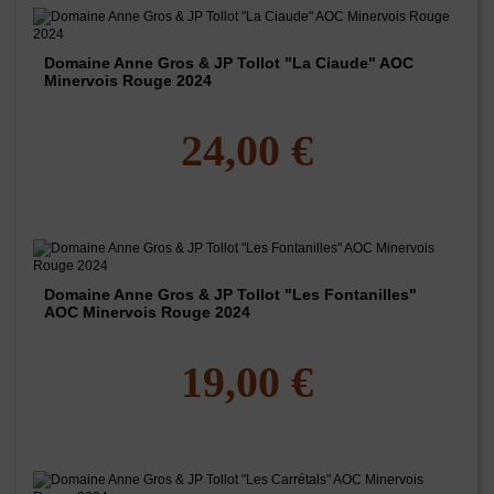
Domaine Anne Gros & JP Tollot "La Ciaude" AOC
Minervois Rouge 2024
24,00 €
Domaine Anne Gros & JP Tollot "Les Fontanilles"
AOC Minervois Rouge 2024
19,00 €