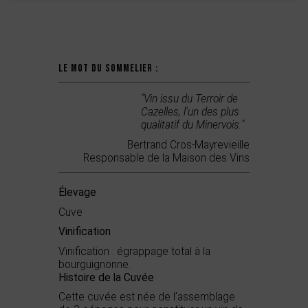
Le mot du sommelier :
"Vin issu du Terroir de
Cazelles, l'un des plus
qualitatif du Minervois."
Bertrand Cros-Mayrevieille
Responsable de la Maison des Vins
Élevage
Cuve
Vinification
Vinification : égrappage total à la
bourguignonne.
Histoire de la Cuvée
Cette cuvée est née de l’assemblage