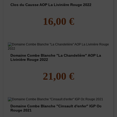
Clos du Causse AOP La Livinière Rouge 2022
16,00 €
Domaine Combe Blanche "La Chandelière" AOP La
Livinière Rouge 2022
21,00 €
Domaine Combe Blanche "Cinsault d'enfer" IGP Oc
Rouge 2021