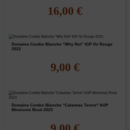
16,00 €
Domaine Combe Blanche "Why Not" IGP Oc Rouge
2022
9,00 €
Domaine Combe Blanche "Calamiac Terroir" AOP
Minervois Rosé 2023
9,00 €