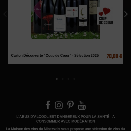
70,00 €
Carton Découverte "Coup de Cœur" - Sélection 2025
L'ABUS D'ALCOOL EST DANGEREUX POUR LA SANTÉ - A
CONSOMMER AVEC MODÉRATION
La Maison des vins du Minervois
vous propose une sélection de vins du