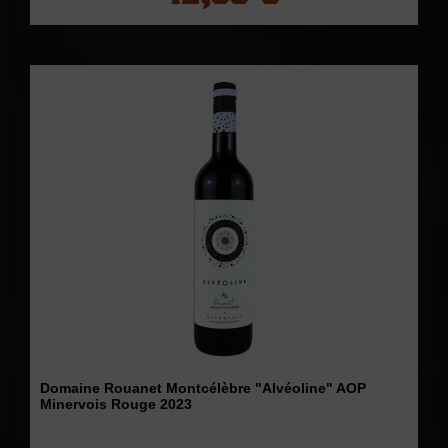
Domaine Rouanet Montcélèbre "Alvéoline" AOP
Minervois Rouge 2023