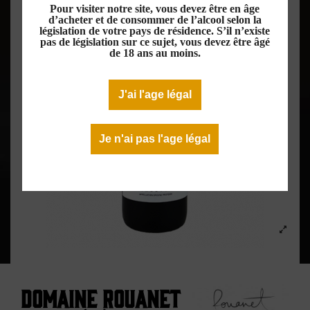
Pour visiter notre site, vous devez être en âge
d’acheter et de consommer de l’alcool selon la
législation de votre pays de résidence. S’il n’existe
pas de législation sur ce sujet, vous devez être âgé
de 18 ans au moins.
J'ai l'age légal
Je n'ai pas l'age légal
Domaine Rouanet