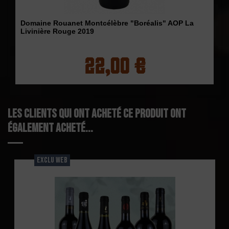
Domaine Rouanet Montcélèbre "Boréalis" AOP La
Livinière Rouge 2019
22,00 €
Les clients qui ont acheté ce produit ont
également acheté...
EXCLU WEB