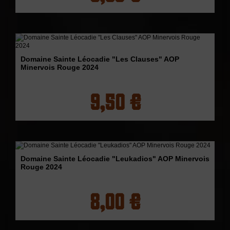
Domaine Sainte Léocadie "Les Clauses" AOP
Minervois Rouge 2024
9,50 €
Domaine Sainte Léocadie "Leukadios" AOP Minervois
Rouge 2024
8,00 €