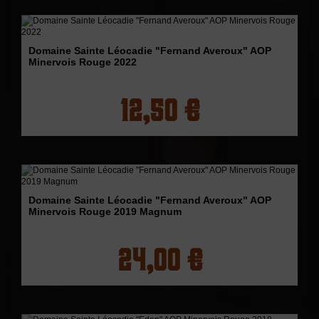
Domaine Sainte Léocadie "Fernand Averoux" AOP
Minervois Rouge 2022
12,50 €
Domaine Sainte Léocadie "Fernand Averoux" AOP
Minervois Rouge 2019 Magnum
24,00 €