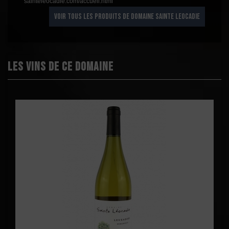
sainteleocadie.com/accueil.html
VOIR TOUS LES PRODUITS DE DOMAINE SAINTE LEOCADIE
Les vins de ce domaine