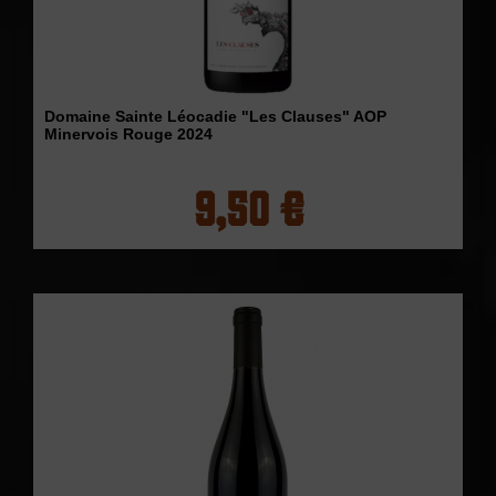
Domaine Sainte Léocadie "Les Clauses" AOP
Minervois Rouge 2024
9,50 €