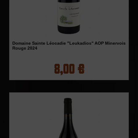
Domaine Sainte Léocadie "Leukadios" AOP Minervois
Rouge 2024
8,00 €