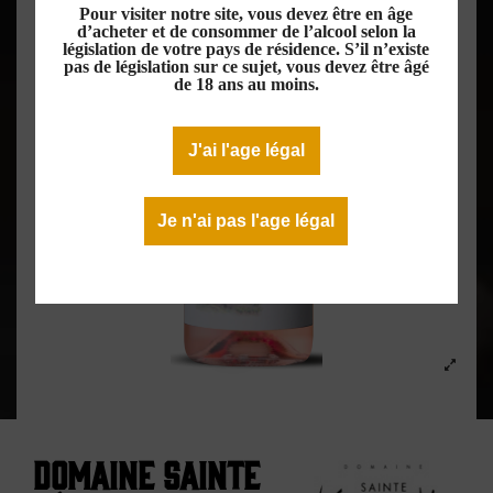
Pour visiter notre site, vous devez être en âge
d’acheter et de consommer de l’alcool selon la
législation de votre pays de résidence. S’il n’existe
pas de législation sur ce sujet, vous devez être âgé
de 18 ans au moins.
J'ai l'age légal
Je n'ai pas l'age légal
Domaine Sainte