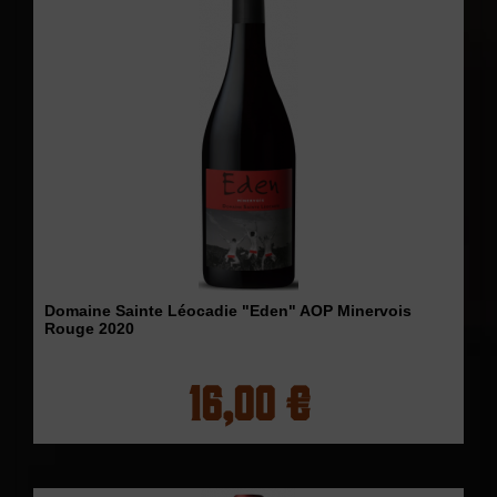
Domaine Sainte Léocadie "Eden" AOP Minervois
Rouge 2020
16,00 €