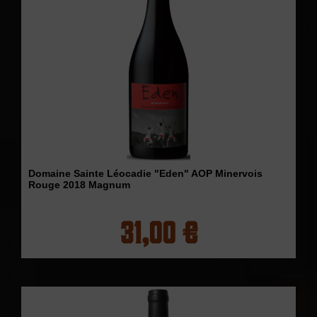
Domaine Sainte Léocadie "Eden" AOP Minervois
Rouge 2018 Magnum
31,00 €