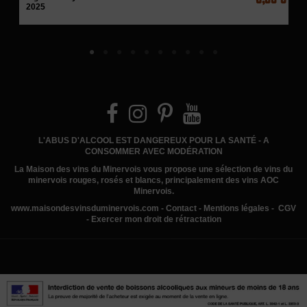
2025
L'ABUS D'ALCOOL EST DANGEREUX POUR LA SANTÉ - A
CONSOMMER AVEC MODÉRATION
La Maison des vins du Minervois
vous propose une sélection de vins du
minervois rouges, rosés et blancs, principalement des vins AOC
Minervois.
www.
maisondesvinsduminervois.com -
Contact
-
Mentions légales
-
CGV
-
Exercer mon droit de rétractation