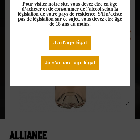
Pour visiter notre site, vous devez être en âge
d’acheter et de consommer de l’alcool selon la
législation de votre pays de résidence. S’il n’existe
pas de législation sur ce sujet, vous devez être âgé
de 18 ans au moins.
J'ai l'age légal
Je n'ai pas l'age légal
Alliance