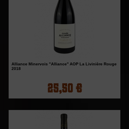
Alliance Minervois "Alliance" AOP La Livinière Rouge
2018
25,50 €