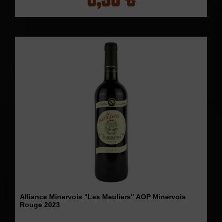
Alliance Minervois "Les Meuliers" AOP Minervois
Rouge 2023