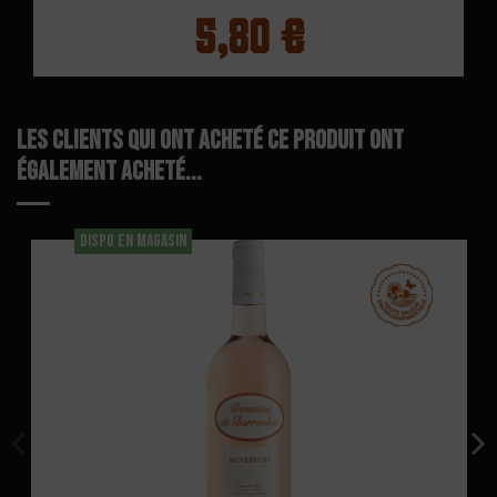
5,80 €
Les clients qui ont acheté ce produit ont
également acheté...
DISPO EN MAGASIN