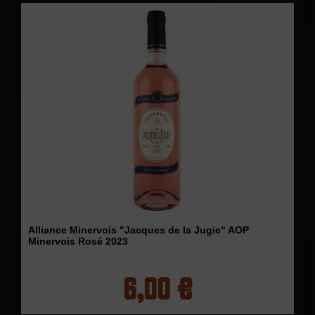
Alliance Minervois "Jacques de la Jugie" AOP
Minervois Rosé 2023
6,00 €