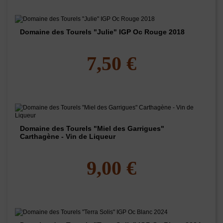
Domaine des Tourels "Julie" IGP Oc Rouge 2018
7,50 €
Domaine des Tourels "Miel des Garrigues"
Carthagène - Vin de Liqueur
9,00 €