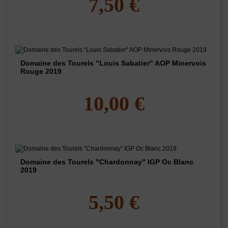
7,50 €
Domaine des Tourels "Louis Sabatier" AOP Minervois
Rouge 2019
10,00 €
Domaine des Tourels "Chardonnay" IGP Oc Blanc
2019
5,50 €