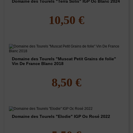
Domaine des Tourels "Terra Solis" IGP Oc Blanc 2024
10,50 €
Domaine des Tourels "Muscat Petit Grains de folie"
Vin De France Blanc 2018
8,50 €
Domaine des Tourels "Elodie" IGP Oc Rosé 2022