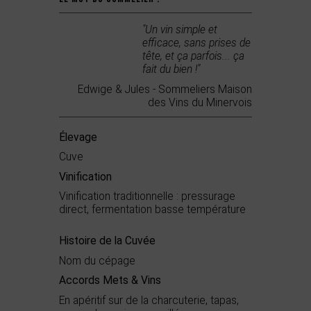
"Un vin simple et
efficace, sans prises de
tête, et ça parfois... ça
fait du bien !"
Edwige & Jules - Sommeliers Maison
des Vins du Minervois
Élevage
Cuve
Vinification
Vinification traditionnelle : pressurage
direct, fermentation basse température
Histoire de la Cuvée
Nom du cépage
Accords Mets & Vins
En apéritif sur de la charcuterie, tapas,