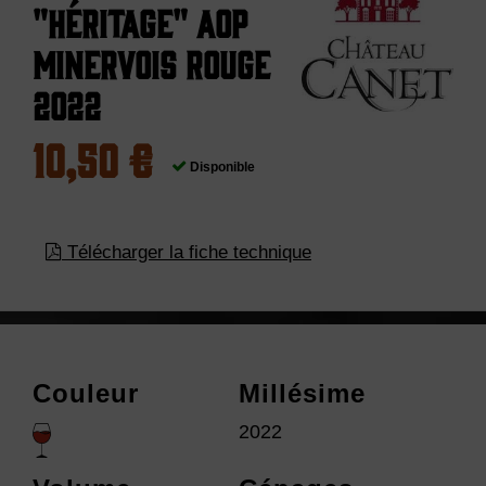
"Héritage" AOP
Minervois Rouge
2022
10,50 €
Disponible
Télécharger la fiche technique
Couleur
Millésime
2022