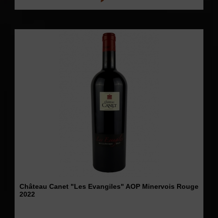
Château Canet "Les Evangiles" AOP Minervois Rouge
2022