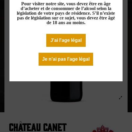
Pour visiter notre site, vous devez être en âge
d’acheter et de consommer de l’alcool selon la
législation de votre pays de résidence. S’il n’existe
pas de législation sur ce sujet, vous devez être âgé
de 18 ans au moins.
J'ai l'age légal
Je n'ai pas l'age légal
Château Canet