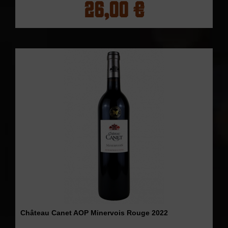
26,00 €
Château Canet AOP Minervois Rouge 2022