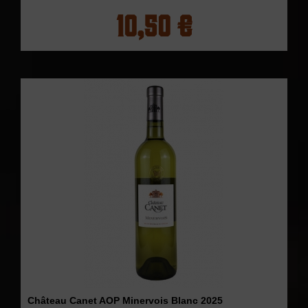
10,50 €
Château Canet AOP Minervois Blanc 2025