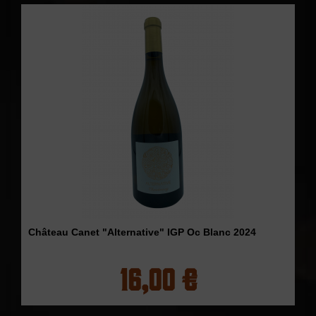
Château Canet "Alternative" IGP Oc Blanc 2024
16,00 €