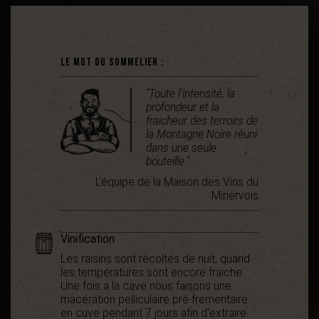
Le mot du sommelier :
"Toute l'intensité, la
profondeur et la
fraicheur des terroirs de
la Montagne Noire réuni
dans une seule
bouteille."
L'équipe de la Maison des Vins du
Minervois
Vinification
Les raisins sont récoltés de nuit, quand
les températures sont encore fraiche.
Une fois a la cave nous faisons une
macération pelliculaire pré-frementaire
en cuve pendant 7 jours afin d'extraire