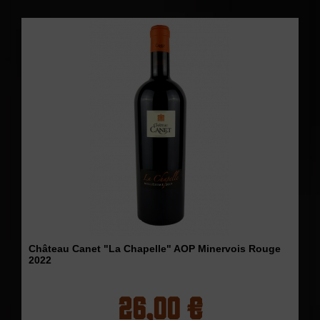
Château Canet "La Chapelle" AOP Minervois Rouge
2022
26,00 €