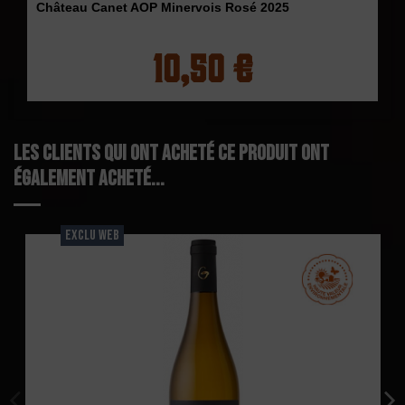
Château Canet AOP Minervois Rosé 2025
10,50 €
Les clients qui ont acheté ce produit ont
également acheté...
EXCLU WEB