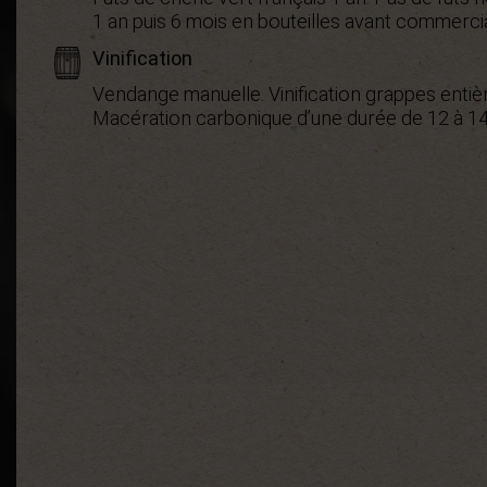
1 an puis 6 mois en bouteilles avant commercia
Vinification
Vendange manuelle. Vinification grappes entiè
Macération carbonique d’une durée de 12 à 14