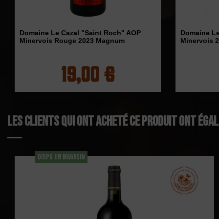
Domaine Le Cazal "Saint Roch" AOP
Domaine Le
Minervois Rouge 2023 Magnum
Minervois 
19,00 €
Les clients qui ont acheté ce produit ont éga
DISPO EN MAGASIN