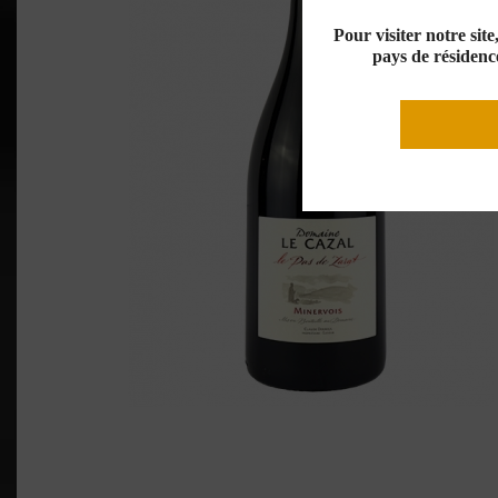
Pour visiter notre sit
pays de résidence