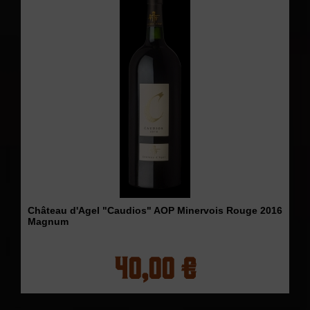
Château d'Agel "Caudios" AOP Minervois Rouge 2016
Magnum
40,00 €