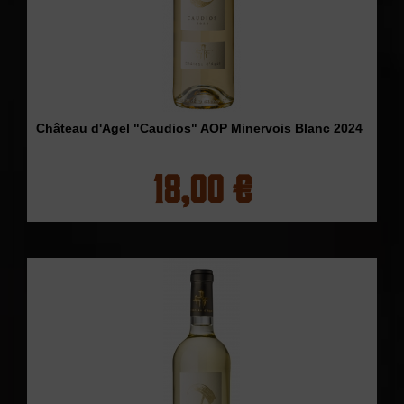
Château d'Agel "Caudios" AOP Minervois Blanc 2024
18,00 €