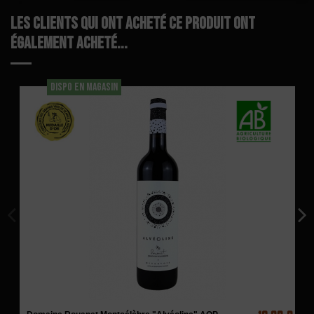
Les clients qui ont acheté ce produit ont
également acheté...
DISPO EN MAGASIN