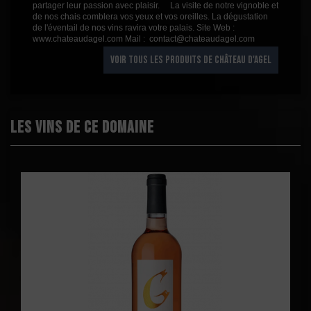
partager leur passion avec plaisir. La visite de notre vignoble et
de nos chais comblera vos yeux et vos oreilles. La dégustation
de l'éventail de nos vins ravira votre palais. Site Web :
www.chateaudagel.com Mail : contact@chateaudagel.com
VOIR TOUS LES PRODUITS DE CHÂTEAU D'AGEL
Les vins de ce domaine