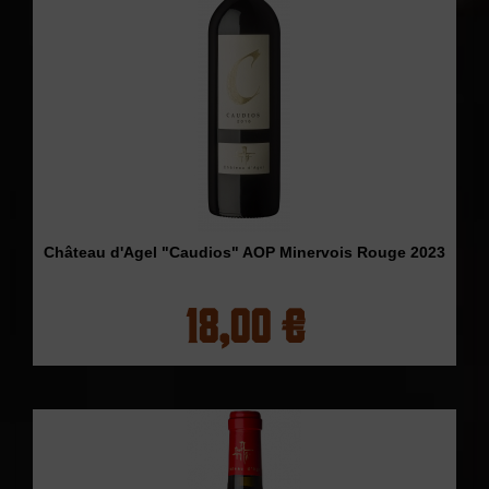
Château d'Agel "Caudios" AOP Minervois Rouge 2023
18,00 €