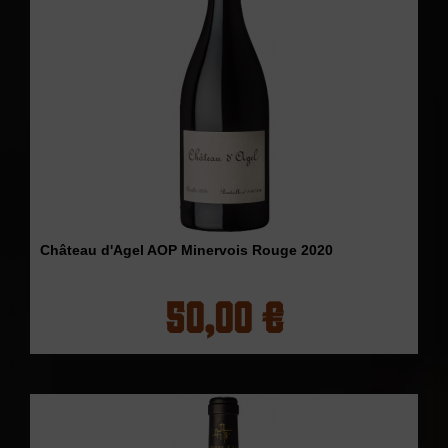
Château d'Agel AOP Minervois Rouge 2020
50,00 €