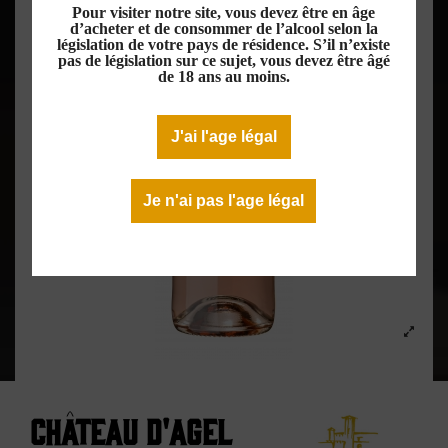
Pour visiter notre site, vous devez être en âge
d’acheter et de consommer de l’alcool selon la
législation de votre pays de résidence. S’il n’existe
pas de législation sur ce sujet, vous devez être âgé
de 18 ans au moins.
J'ai l'age légal
Je n'ai pas l'age légal
Château d'Agel