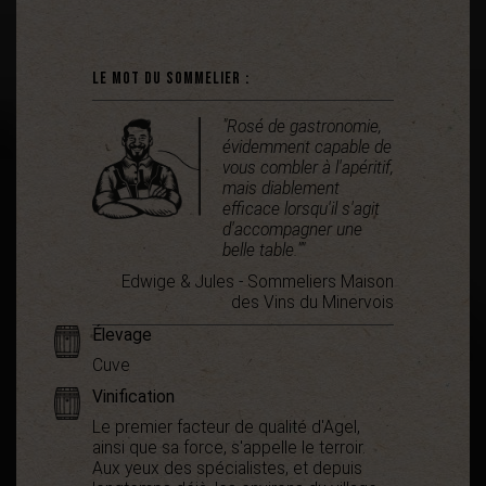
Le mot du sommelier :
"Rosé de gastronomie,
évidemment capable de
vous combler à l'apéritif,
mais diablement
efficace lorsqu'il s'agit
d'accompagner une
belle table.""
Edwige & Jules - Sommeliers Maison
des Vins du Minervois
Élevage
Cuve
Vinification
Le premier facteur de qualité d'Agel,
ainsi que sa force, s'appelle le terroir.
Aux yeux des spécialistes, et depuis