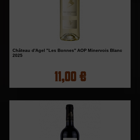
Château d'Agel "Les Bonnes" AOP Minervois Blanc
2025
11,00 €