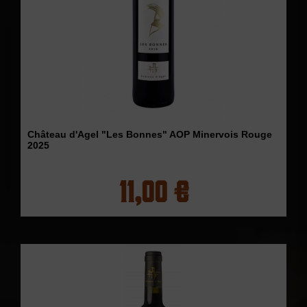
Château d'Agel "Les Bonnes" AOP Minervois Rouge
2025
11,00 €