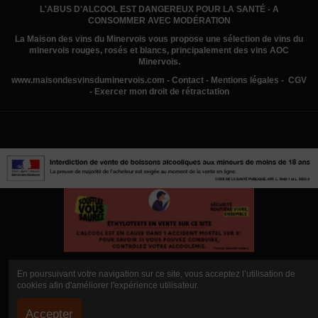
L'ABUS D'ALCOOL EST DANGEREUX POUR LA SANTÉ - A
CONSOMMER AVEC MODÉRATION
La Maison des vins du Minervois
vous propose une sélection de vins du
minervois rouges, rosés et blancs, principalement des vins AOC
Minervois.
www.
maisondesvinsduminervois.com -
Contact
-
Mentions légales
-
CGV
-
Exercer mon droit de rétractation
En poursuivant votre navigation sur ce site, vous acceptez l’utilisation de
cookies afin d'améliorer l'expérience utilisateur.
Accepter