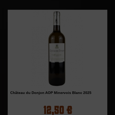
Château du Donjon AOP Minervois Blanc 2025
12,50 €