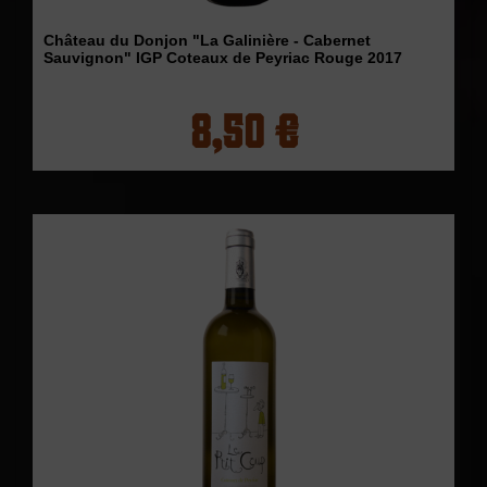
Château du Donjon "La Galinière - Cabernet
Sauvignon" IGP Coteaux de Peyriac Rouge 2017
8,50 €