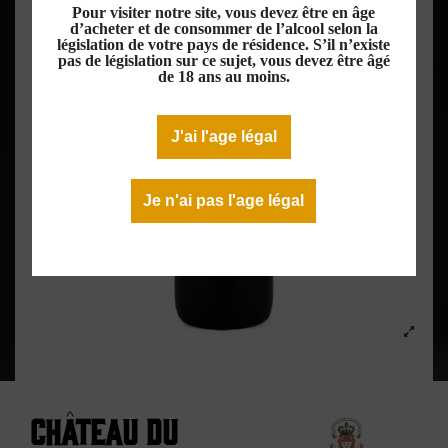
Pour visiter notre site, vous devez être en âge
d’acheter et de consommer de l’alcool selon la
législation de votre pays de résidence. S’il n’existe
pas de législation sur ce sujet, vous devez être âgé
de 18 ans au moins.
J'ai l'age légal
Je n'ai pas l'age légal
Château du