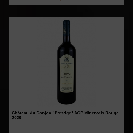
Château du Donjon "Prestige" AOP Minervois Rouge
2020