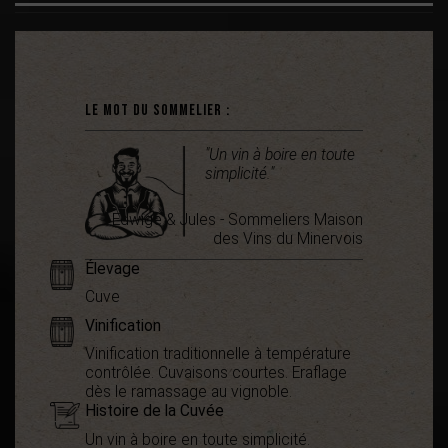
Le mot du sommelier :
"Un vin à boire en toute
simplicité."
Edwige & Jules - Sommeliers Maison
des Vins du Minervois
Élevage
Cuve
Vinification
Vinification traditionnelle à température
contrôlée. Cuvaisons courtes. Eraflage
dès le ramassage au vignoble.
Histoire de la Cuvée
Un vin à boire en toute simplicité.