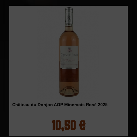
Château du Donjon AOP Minervois Rosé 2025
10,50 €