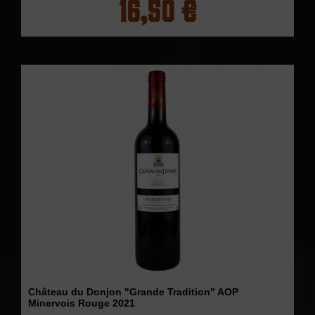
16,50 €
Château du Donjon "Grande Tradition" AOP
Minervois Rouge 2021