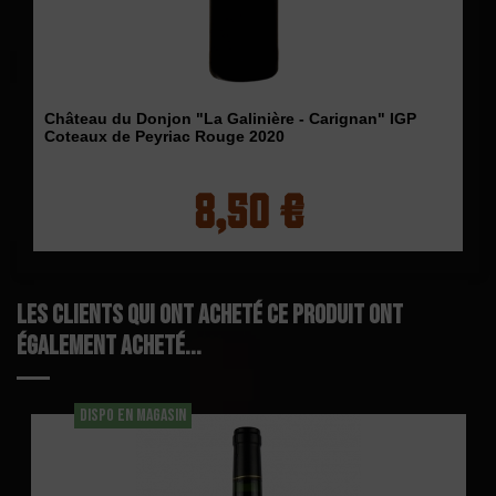
Château du Donjon "La Galinière - Carignan" IGP
Coteaux de Peyriac Rouge 2020
8,50 €
Les clients qui ont acheté ce produit ont
également acheté...
DISPO EN MAGASIN