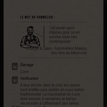
Le mot du sommelier :
"Joli panier garni
d'épices pour ce vin
somme toute très
contemporain."
Edwige & Jules - Sommeliers Maison
des Vins du Minervois
Élevage
Cuve
Vinification
À leur arrivée dans le chai, les raisins
sont éraflés puis vinifiés en cuve béton
traditionnelle. La macération en cuve
dure environ 3 semaines, le temps
nécessaire à l’affinement des tanins