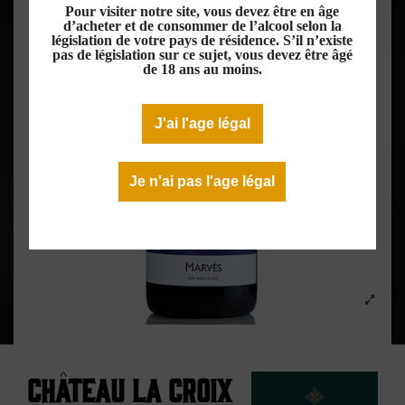
Pour visiter notre site, vous devez être en âge
d’acheter et de consommer de l’alcool selon la
législation de votre pays de résidence. S’il n’existe
pas de législation sur ce sujet, vous devez être âgé
de 18 ans au moins.
J'ai l'age légal
Je n'ai pas l'age légal
Château la Croix