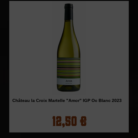
Château la Croix Martelle "Amor" IGP Oc Blanc 2023
12,50 €