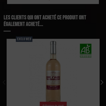
Les clients qui ont acheté ce produit ont
également acheté...
EXCLU WEB
Rupture de stock