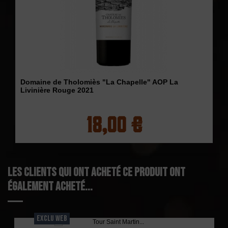
Domaine de Tholomiès "La Chapelle" AOP La
Livinière Rouge 2021
18,00 €
Les clients qui ont acheté ce produit ont
également acheté...
EXCLU WEB