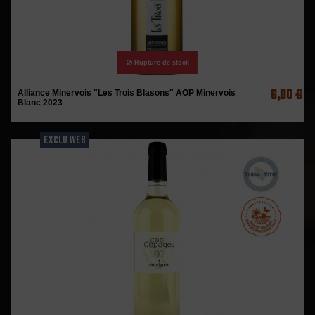
Rupture de stock
6,00 €
Alliance Minervois "Les Trois Blasons" AOP Minervois
Blanc 2023
EXCLU WEB