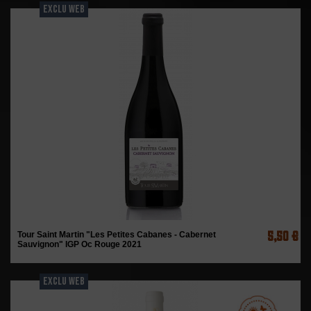
EXCLU WEB
5,50 €
Tour Saint Martin "Les Petites Cabanes - Cabernet
Sauvignon" IGP Oc Rouge 2021
EXCLU WEB