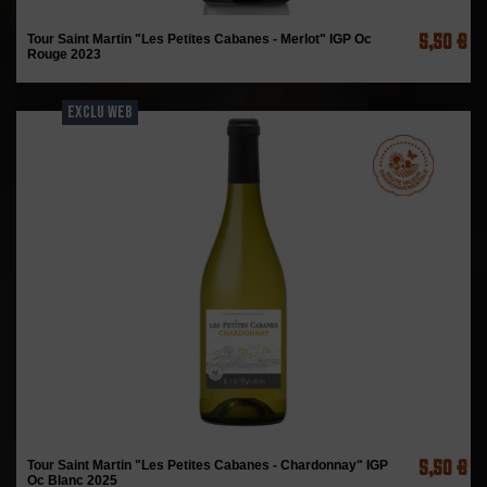
5,50 €
Tour Saint Martin "Les Petites Cabanes - Merlot" IGP Oc
Rouge 2023
EXCLU WEB
5,50 €
Tour Saint Martin "Les Petites Cabanes - Chardonnay" IGP
Oc Blanc 2025