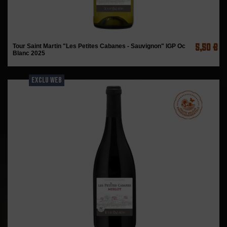
5,50 €
Tour Saint Martin "Les Petites Cabanes - Sauvignon" IGP Oc
Blanc 2025
EXCLU WEB