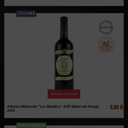
EXCLU WEB
Rupture de stock
5,80 €
Alliance Minervois "Les Meuliers" AOP Minervois Rouge
2023
DISPO EN MAGASIN