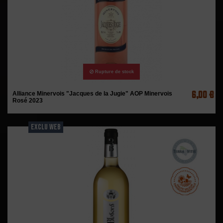
Rupture de stock
6,00 €
Alliance Minervois "Jacques de la Jugie" AOP Minervois
Rosé 2023
EXCLU WEB